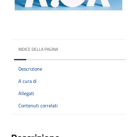
INDICE DELLA PAGINA
Descrizione
A cura di
Allegati
Contenuti correlati