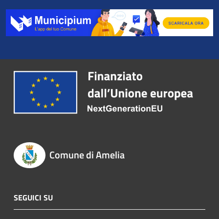
Comune di Amelia
SEGUICI SU