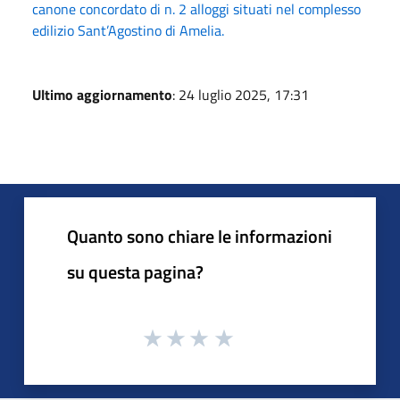
canone concordato di n. 2 alloggi situati nel complesso
edilizio Sant’Agostino di Amelia.
Ultimo aggiornamento
: 24 luglio 2025, 17:31
Quanto sono chiare le informazioni
su questa pagina?