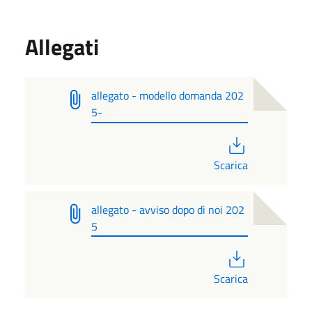
Allegati
allegato - modello domanda 202
5-
PDF
Scarica
allegato - avviso dopo di noi 202
5
PDF
Scarica