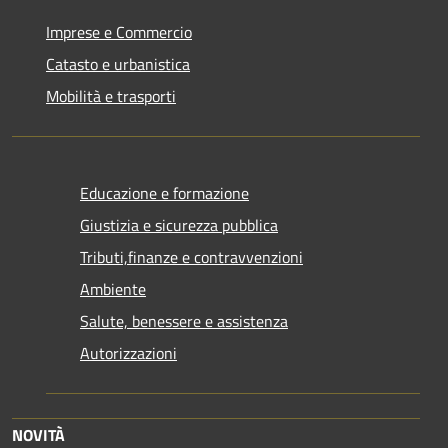
Imprese e Commercio
Catasto e urbanistica
Mobilità e trasporti
Educazione e formazione
Giustizia e sicurezza pubblica
Tributi,finanze e contravvenzioni
Ambiente
Salute, benessere e assistenza
Autorizzazioni
NOVITÀ