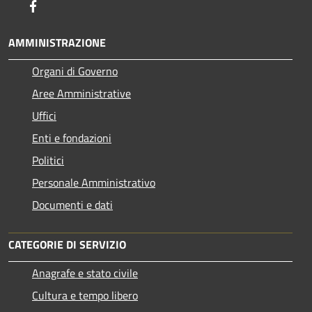
Facebook
AMMINISTRAZIONE
Organi di Governo
Aree Amministrative
Uffici
Enti e fondazioni
Politici
Personale Amministrativo
Documenti e dati
CATEGORIE DI SERVIZIO
Anagrafe e stato civile
Cultura e tempo libero