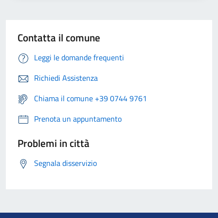
Contatta il comune
Leggi le domande frequenti
Richiedi Assistenza
Chiama il comune +39 0744 9761
Prenota un appuntamento
Problemi in città
Segnala disservizio