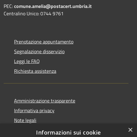
PEC:
comune.amelia@postacert.umbria.it
Centralino Unico: 0744 9761
Prenotazione appuntamento
Segnalazione disservizio
Leggi le FAQ
Richiesta assistenza
Amministrazione trasparente
Informativa privacy
Note legali
×
Dichiarazione di accessibilità
Informazioni sui cookie