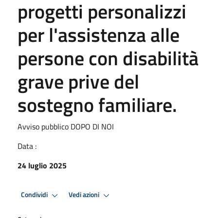
progetti personalizzi
per l'assistenza alle
persone con disabilità
grave prive del
sostegno familiare.
Avviso pubblico DOPO DI NOI
Data :
24 luglio 2025
Condividi
Vedi azioni