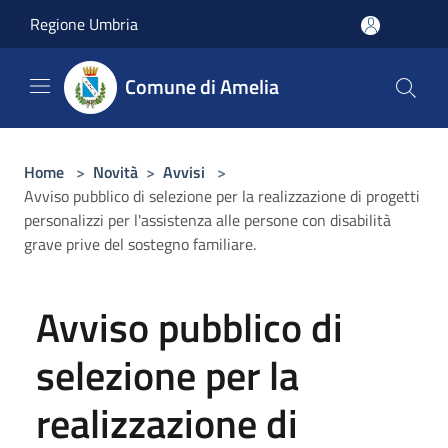
Salta al contenuto principale
Regione Umbria
Comune di Amelia
Home
>
Novità
>
Avvisi
>
Avviso pubblico di selezione per la realizzazione di progetti
personalizzi per l'assistenza alle persone con disabilità
grave prive del sostegno familiare.
Avviso pubblico di
selezione per la
realizzazione di