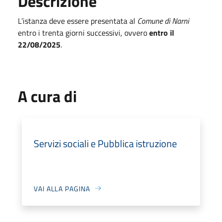
Descrizione
L’istanza deve essere presentata al
Comune di Narni
entro i trenta giorni successivi, ovvero
entro il
22/08/2025
.
A cura di
Servizi sociali e Pubblica istruzione
VAI ALLA PAGINA