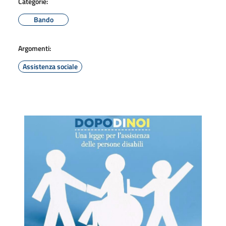
Categorie:
Bando
Argomenti:
Assistenza sociale