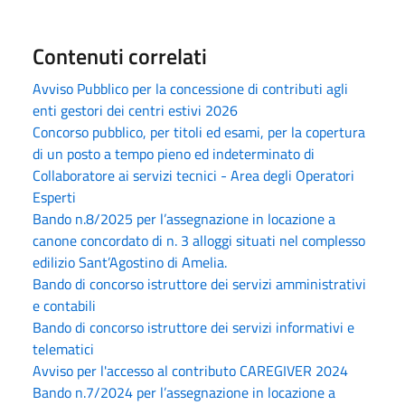
Contenuti correlati
Avviso Pubblico per la concessione di contributi agli
enti gestori dei centri estivi 2026
Concorso pubblico, per titoli ed esami, per la copertura
di un posto a tempo pieno ed indeterminato di
Collaboratore ai servizi tecnici - Area degli Operatori
Esperti
Bando n.8/2025 per l’assegnazione in locazione a
canone concordato di n. 3 alloggi situati nel complesso
edilizio Sant’Agostino di Amelia.
Bando di concorso istruttore dei servizi amministrativi
e contabili
Bando di concorso istruttore dei servizi informativi e
telematici
Avviso per l'accesso al contributo CAREGIVER 2024
Bando n.7/2024 per l’assegnazione in locazione a