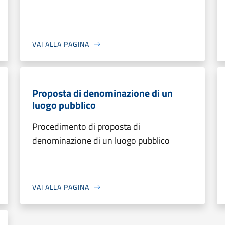
VAI ALLA PAGINA
Proposta di denominazione di un
luogo pubblico
Procedimento di proposta di
denominazione di un luogo pubblico
VAI ALLA PAGINA