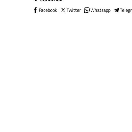
Facebook
Twitter
Whatsapp
Teleg