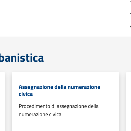
banistica
Assegnazione della numerazione
civica
Procedimento di assegnazione della
numerazione civica