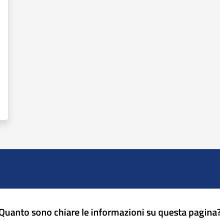
Quanto sono chiare le informazioni su questa pagina