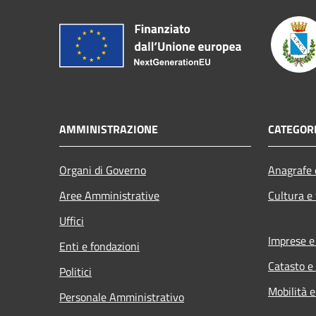
AMMINISTRAZIONE
CATEGORI
Organi di Governo
Anagrafe e
Aree Amministrative
Cultura e
Uffici
Imprese 
Enti e fondazioni
Catasto e
Politici
Mobilità e
Personale Amministrativo