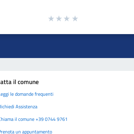
atta il comune
Leggi le domande frequenti
Richiedi Assistenza
Chiama il comune +39 0744 9761
Prenota un appuntamento