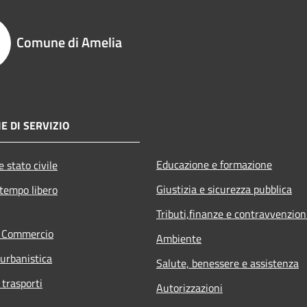
Comune di Amelia
E DI SERVIZIO
Educazione e formazione
 stato civile
Giustizia e sicurezza pubblica
 tempo libero
Tributi,finanze e contravvenzion
e Commercio
Ambiente
 urbanistica
Salute, benessere e assistenza
 trasporti
Autorizzazioni