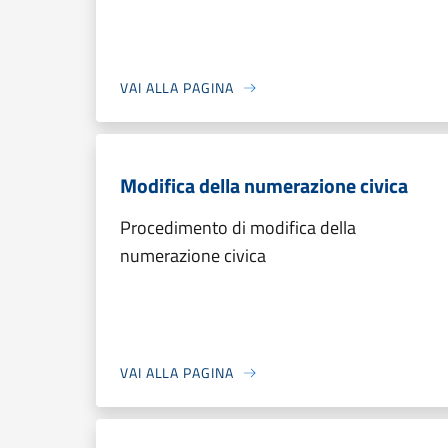
VAI ALLA PAGINA
Modifica della numerazione civica
Procedimento di modifica della
numerazione civica
VAI ALLA PAGINA