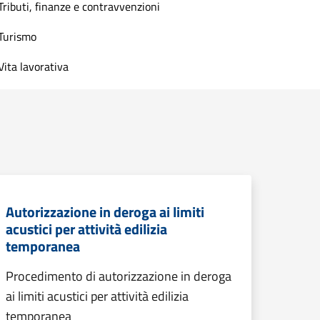
Tributi, finanze e contravvenzioni
Turismo
Vita lavorativa
Autorizzazione in deroga ai limiti
acustici per attività edilizia
temporanea
Procedimento di autorizzazione in deroga
ai limiti acustici per attività edilizia
temporanea