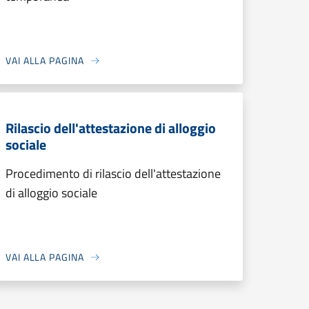
VAI ALLA PAGINA
Rilascio dell'attestazione di alloggio
sociale
Procedimento di rilascio dell'attestazione
di alloggio sociale
VAI ALLA PAGINA