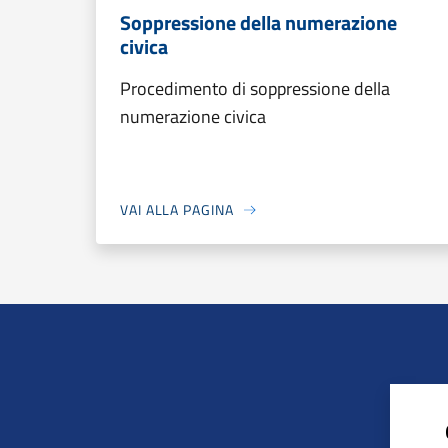
Soppressione della numerazione
civica
Procedimento di soppressione della
numerazione civica
VAI ALLA PAGINA