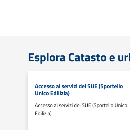
Esplora Catasto e ur
Accesso ai servizi del SUE (Sportello
Unico Edilizia)
Accesso ai servizi del SUE (Sportello Unico
Edilizia)