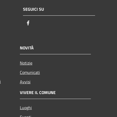
SEGUICI SU
Facebook
NOVITÀ
Notizie
Comunicati
i
Avvisi
VIVERE IL COMUNE
Luoghi