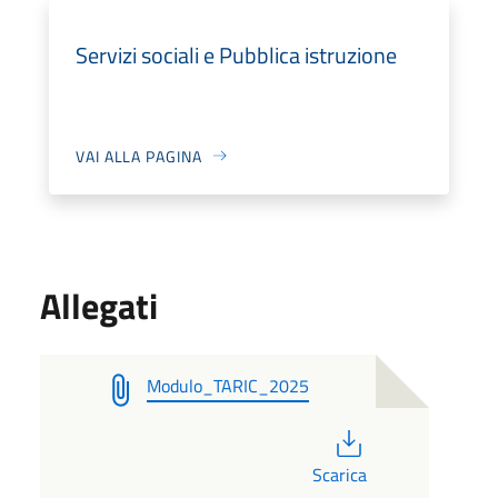
Servizi sociali e Pubblica istruzione
VAI ALLA PAGINA
Allegati
Modulo_TARIC_2025
PDF
Scarica