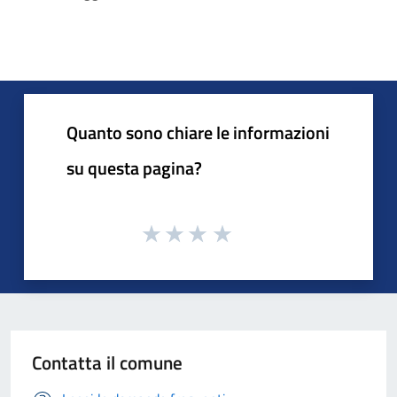
Quanto sono chiare le informazioni
su questa pagina?
Contatta il comune