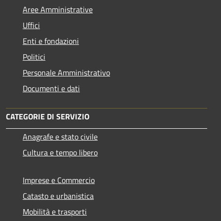
Aree Amministrative
Uffici
Enti e fondazioni
Politici
Personale Amministrativo
Documenti e dati
CATEGORIE DI SERVIZIO
Anagrafe e stato civile
Cultura e tempo libero
Imprese e Commercio
Catasto e urbanistica
Mobilità e trasporti