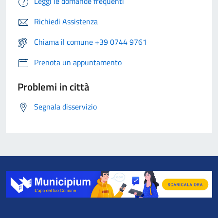
Leggi le domande frequenti
Richiedi Assistenza
Chiama il comune +39 0744 9761
Prenota un appuntamento
Problemi in città
Segnala disservizio