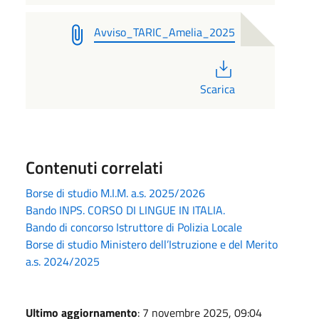
Avviso_TARIC_Amelia_2025
PDF
Scarica
Contenuti correlati
Borse di studio M.I.M. a.s. 2025/2026
Bando INPS. CORSO DI LINGUE IN ITALIA.
Bando di concorso Istruttore di Polizia Locale
Borse di studio Ministero dell’Istruzione e del Merito
a.s. 2024/2025
Ultimo aggiornamento
: 7 novembre 2025, 09:04