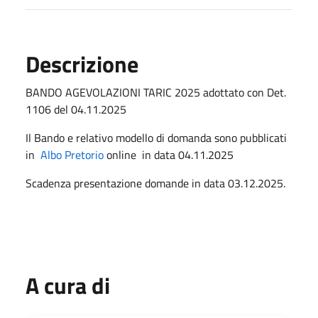
Descrizione
BANDO AGEVOLAZIONI TARIC 2025 adottato con Det.
1106 del 04.11.2025
Il Bando e relativo modello di domanda sono pubblicati
in
Albo Pretorio
online in data 04.11.2025
Scadenza presentazione domande in data 03.12.2025.
A cura di