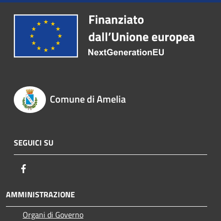
Comune di Amelia
SEGUICI SU
Facebook
AMMINISTRAZIONE
Organi di Governo