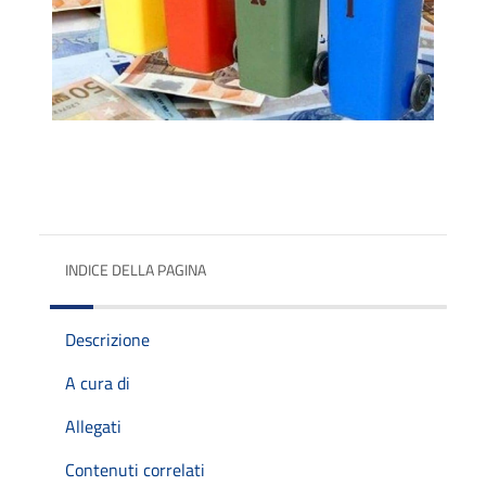
INDICE DELLA PAGINA
Descrizione
A cura di
Allegati
Contenuti correlati