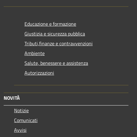
Educazione e formazione
Giustizia e sicurezza pubblica
Tributi,finanze e contravvenzioni
Ambiente
Salute, benessere e assistenza
Autorizzazioni
NOVITÀ
Notizie
Comunicati
Avvisi