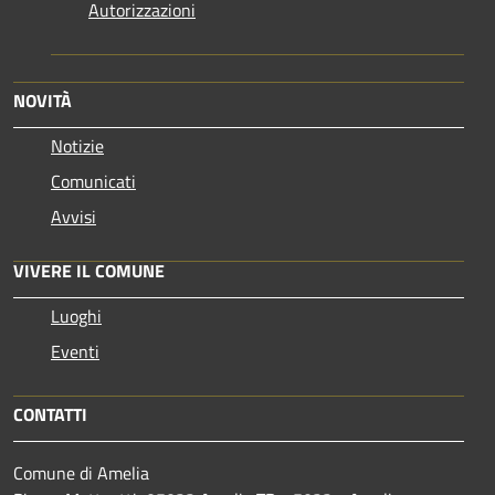
Autorizzazioni
NOVITÀ
Notizie
Comunicati
Avvisi
VIVERE IL COMUNE
Luoghi
Eventi
CONTATTI
Comune di Amelia