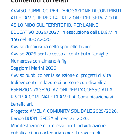
AVVISO PUBBLICO PER L’EROGAZIONE DI CONTRIBUTI
ALLE FAMIGLIE PER LA FRUIZIONE DEL SERVIZIO DI
ASILO NIDO SUL TERRITORIO, PER L’ANNO
EDUCATIVO 2026/2027. In esecuzione della D.G.M. n.
146 del 30.07.2026
Avviso di chiusura dello sportello lavoro
Avviso 2026 per l'accesso al contributo Famiglie
Numerose con almeno 4 figli
Soggiorni Marini 2026
Avviso pubblico per la selezione di progetti di Vita
Indipendente in favore di persone con disabilità
ESENZIONI/AGEVOLAZIONI PER L’ACCESSO ALLA
PISCINA COMUNALE DI AMELIA. Comunicazione ai
beneficiari.
Progetto AMELIA COMUNITA’ SOLIDALE 2025/2026.
Bando BUONI SPESA alimentari 2026.
Manifestazione d'interesse per l'individuazione
pubblica di un partenariato per il progetto di