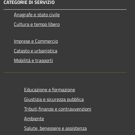
CATEGORIE DI SERVIZIO
Anagrafe e stato civile
Cultura e tempo libero
Imprese e Commercio
Catasto e urbanistica
Mobilità e trasporti
Educazione e formazione
Giustizia e sicurezza pubblica
Tributi,finanze e contravvenzioni
Ambiente
Salute, benessere e assistenza