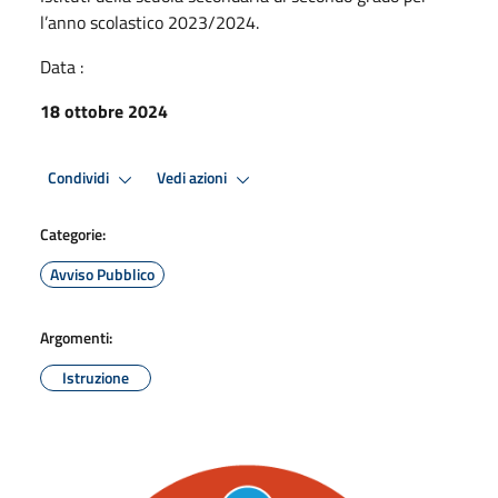
l’anno scolastico 2023/2024.
Data :
18 ottobre 2024
Condividi
Vedi azioni
Categorie:
Avviso Pubblico
Argomenti:
Istruzione