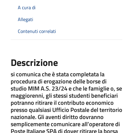
A cura di
Allegati
Contenuti correlati
Descrizione
si comunica che è stata completata la
procedura di erogazione delle borse di
studio MIM A.S. 23/24 e che le famiglie o, se
maggiorenni, gli stessi studenti beneficiari
potranno ritirare il contributo economico
presso qualsiasi Ufficio Postale del territorio
nazionale. Gli aventi diritto dovranno
semplicemente comunicare all’operatore di
Poste Italiane SPA di dover ritirare la borsa