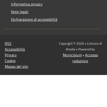
Informativa privacy
Note legali
Dichiarazione di accessibilità
RSS
Copyright © 2026 • Comune di
Accessibilità
Amelia • Powered by
Privacy
Municipium
Accesso
•
Cookie
redazione
Mappa del sito