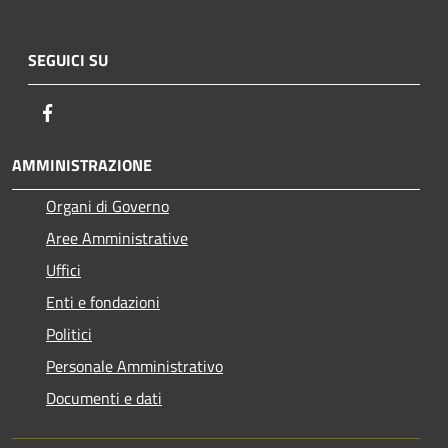
SEGUICI SU
Facebook
AMMINISTRAZIONE
Organi di Governo
Aree Amministrative
Uffici
Enti e fondazioni
Politici
Personale Amministrativo
Documenti e dati