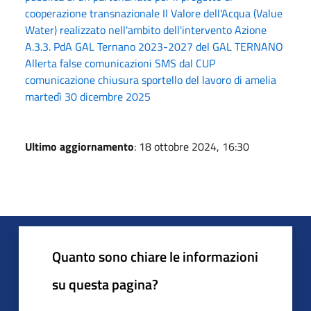
cooperazione transnazionale Il Valore dell'Acqua (Value
Water) realizzato nell'ambito dell'intervento Azione
A.3.3. PdA GAL Ternano 2023-2027 del GAL TERNANO
Allerta false comunicazioni SMS dal CUP
comunicazione chiusura sportello del lavoro di amelia
martedì 30 dicembre 2025
Ultimo aggiornamento
: 18 ottobre 2024, 16:30
Quanto sono chiare le informazioni
su questa pagina?