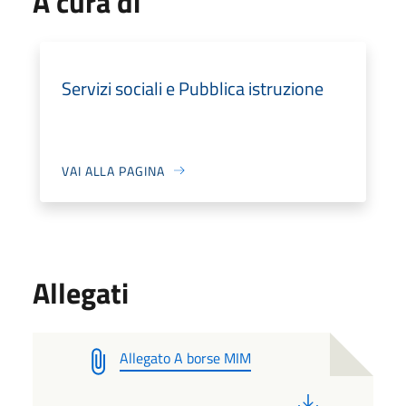
A cura di
Servizi sociali e Pubblica istruzione
VAI ALLA PAGINA
Allegati
Allegato A borse MIM
PDF