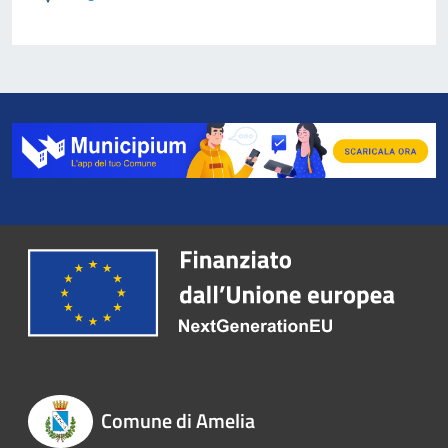
Comune di Amelia