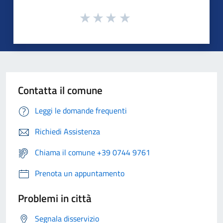
Contatta il comune
Leggi le domande frequenti
Richiedi Assistenza
Chiama il comune +39 0744 9761
Prenota un appuntamento
Problemi in città
Segnala disservizio