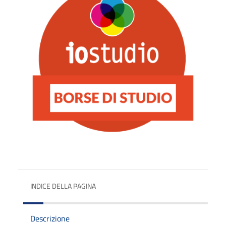
INDICE DELLA PAGINA
Descrizione