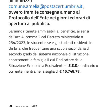
all'indirizzo
comune.amelia@postacert.umbria.it
,
ovvero tramite consegna a mano al
Protocollo dell'Ente nei giorni ed orari di
apertura al pubblico.
Saranno ritenute ammissibili al beneficio, ai sensi
dell’art. 4, comma 2 del Decreto ministeriale n.
254/2023, le studentesse e gli studenti residenti in
Umbria, che frequentano una scuola secondaria di
secondo grado del sistema nazionale di istruzione,
appartenenti a famiglie il cui l’Indicatore della
Situazione Economica Equivalente (
I.S.E.E
.), ordinario o
corrente, rientra nella soglia di
€ 15.748,78.