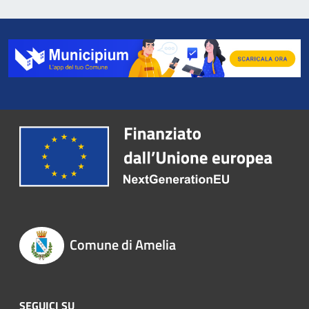
Comune di Amelia
SEGUICI SU