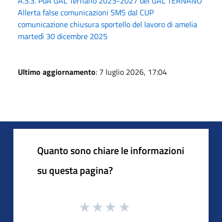
A.3.3. PdA GAL Ternano 2023-2027 del GAL TERNANO
Allerta false comunicazioni SMS dal CUP
comunicazione chiusura sportello del lavoro di amelia
martedì 30 dicembre 2025
Ultimo aggiornamento
: 7 luglio 2026, 17:04
Quanto sono chiare le informazioni
su questa pagina?