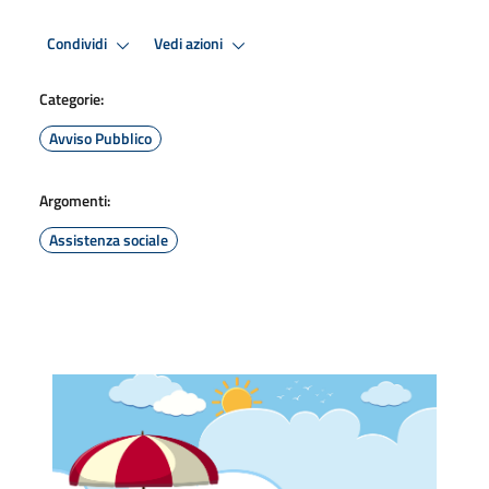
Condividi
Vedi azioni
Categorie:
Avviso Pubblico
Argomenti:
Assistenza sociale