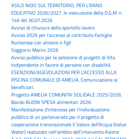
ASILO NIDO SUL TERRITORIO, PER L’ANNO
EDUCATIVO 2026/2027. In esecuzione della D.G.M. n.
146 del 30.07.2026
Avviso di chiusura dello sportello lavoro
Avviso 2026 per l'accesso al contributo Famiglie
Numerose con almeno 4 figli
Soggiorni Marini 2026
Avviso pubblico per la selezione di progetti di Vita
Indipendente in favore di persone con disabilità
ESENZIONI/AGEVOLAZIONI PER L’ACCESSO ALLA
PISCINA COMUNALE DI AMELIA. Comunicazione ai
beneficiari.
Progetto AMELIA COMUNITA’ SOLIDALE 2025/2026.
Bando BUONI SPESA alimentari 2026.
Manifestazione d'interesse per l'individuazione
pubblica di un partenariato per il progetto di
cooperazione transnazionale Il Valore dell'Acqua (Value
Water) realizzato nell'ambito dell'intervento Azione