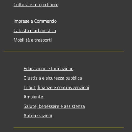
Cultura e tempo libero
Imprese e Commercio
Catasto e urbanistica
Mobilità e trasporti
Educazione e formazione
Giustizia e sicurezza pubblica
Tributi,finanze e contravvenzioni
Ambiente
Salute, benessere e assistenza
Autorizzazioni