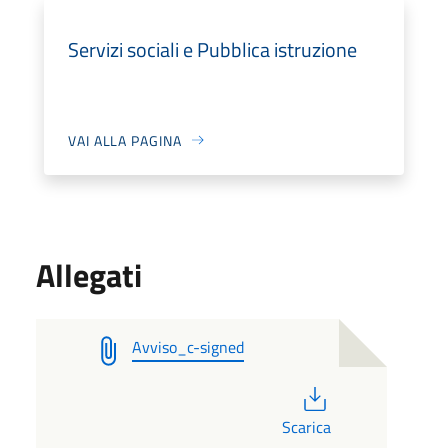
Servizi sociali e Pubblica istruzione
VAI ALLA PAGINA
Allegati
Avviso_c-signed
PDF
Scarica