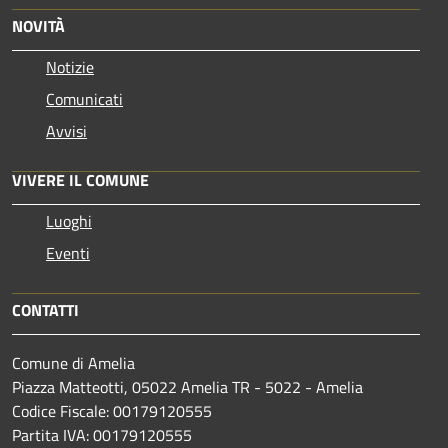
NOVITÀ
Notizie
Comunicati
Avvisi
VIVERE IL COMUNE
Luoghi
Eventi
CONTATTI
Comune di Amelia
Piazza Matteotti, 05022 Amelia TR - 5022 - Amelia
Codice Fiscale: 00179120555
Partita IVA: 00179120555