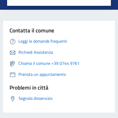
Contatta il comune
Leggi le domande frequenti
Richiedi Assistenza
Chiama il comune +39 0744 9761
Prenota un appuntamento
Problemi in città
Segnala disservizio