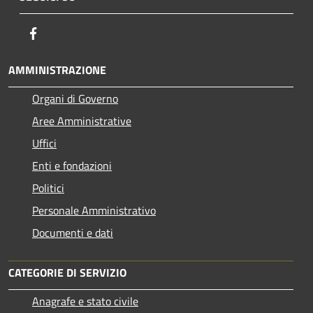
Facebook
AMMINISTRAZIONE
Organi di Governo
Aree Amministrative
Uffici
Enti e fondazioni
Politici
Personale Amministrativo
Documenti e dati
CATEGORIE DI SERVIZIO
Anagrafe e stato civile