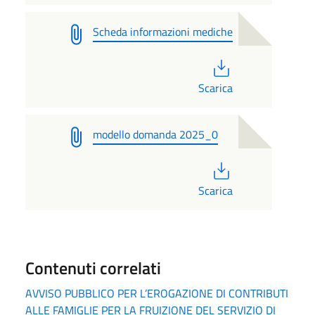
Scheda informazioni mediche
PDF
Scarica
modello domanda 2025_0
PDF
Scarica
Contenuti correlati
AVVISO PUBBLICO PER L’EROGAZIONE DI CONTRIBUTI
ALLE FAMIGLIE PER LA FRUIZIONE DEL SERVIZIO DI