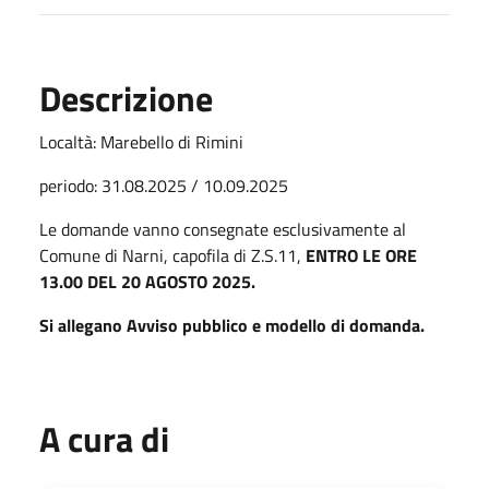
Descrizione
Localtà: Marebello di Rimini
periodo: 31.08.2025 / 10.09.2025
Le domande vanno consegnate esclusivamente al
Comune di Narni, capofila di Z.S.11,
ENTRO LE ORE
13.00 DEL 20 AGOSTO 2025.
Si allegano Avviso pubblico e modello di domanda.
A cura di