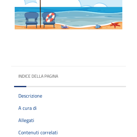
INDICE DELLA PAGINA
Descrizione
A cura di
Allegati
Contenuti correlati