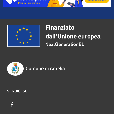
Comune di Amelia
SEGUICI SU
Facebook