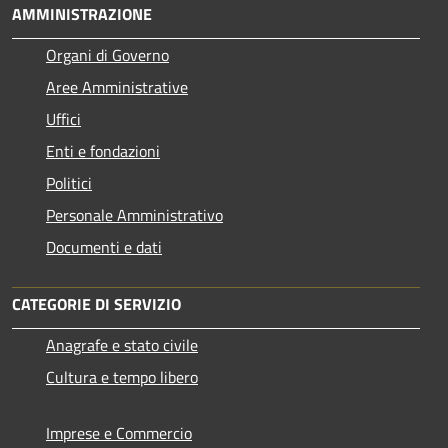
AMMINISTRAZIONE
Organi di Governo
Aree Amministrative
Uffici
Enti e fondazioni
Politici
Personale Amministrativo
Documenti e dati
CATEGORIE DI SERVIZIO
Anagrafe e stato civile
Cultura e tempo libero
Imprese e Commercio