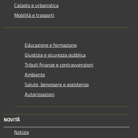
Catasto e urbanistica
Mobilità e trasporti
Educazione e formazione
Giustizia e sicurezza pubblica
Tributi,finanze e contravvenzioni
Ambiente
Salute, benessere e assistenza
Autorizzazioni
NOVITÀ
Notizie