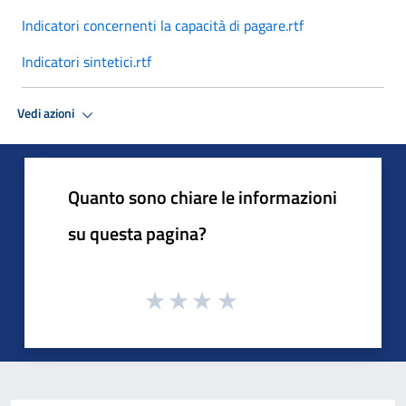
Indicatori concernenti la capacità di pagare.rtf
Indicatori sintetici.rtf
Vedi azioni
Quanto sono chiare le informazioni
su questa pagina?