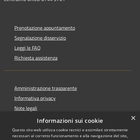
Prenotazione appuntamento
Segnalazione disservizio
Leggi le FAQ
Richiesta assistenza
Amministrazione trasparente
Informativa privacy
Note legali
×
Dichiarazione di accessibilità
Informazioni sui cookie
Questo sito web utilizza cookie tecnici e assimilati strettamente
necessari al corretto funzionamento e alla navigazione del sito,