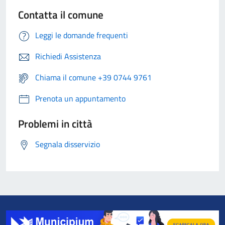
Contatta il comune
Leggi le domande frequenti
Richiedi Assistenza
Chiama il comune +39 0744 9761
Prenota un appuntamento
Problemi in città
Segnala disservizio