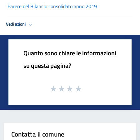
Parere del Bilancio consolidato anno 2019
Vedi azioni
Quanto sono chiare le informazioni
su questa pagina?
Contatta il comune