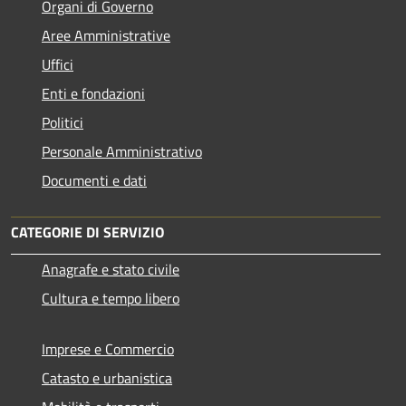
Organi di Governo
Aree Amministrative
Uffici
Enti e fondazioni
Politici
Personale Amministrativo
Documenti e dati
CATEGORIE DI SERVIZIO
Anagrafe e stato civile
Cultura e tempo libero
Imprese e Commercio
Catasto e urbanistica