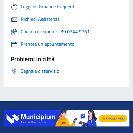
Leggi le domande frequenti
Richiedi Assistenza
Chiama il comune +39 0744 9761
Prenota un appuntamento
Problemi in città
Segnala disservizio