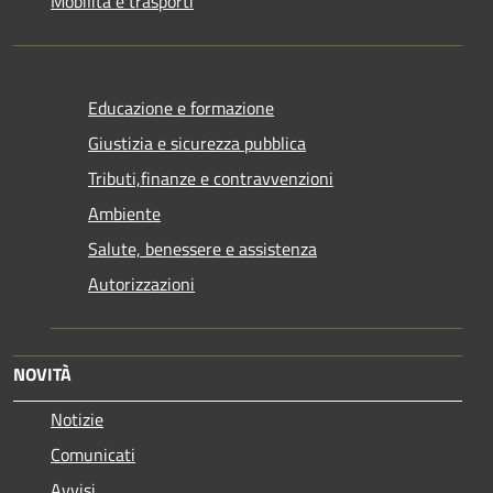
Mobilità e trasporti
Educazione e formazione
Giustizia e sicurezza pubblica
Tributi,finanze e contravvenzioni
Ambiente
Salute, benessere e assistenza
Autorizzazioni
NOVITÀ
Notizie
Comunicati
Avvisi