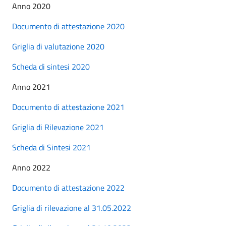
Anno 2020
Documento di attestazione 2020
Griglia di valutazione 2020
Scheda di sintesi 2020
Anno 2021
Documento di attestazione 2021
Griglia di Rilevazione 2021
Scheda di Sintesi 2021
Anno 2022
Documento di attestazione 2022
Griglia di rilevazione al 31.05.2022