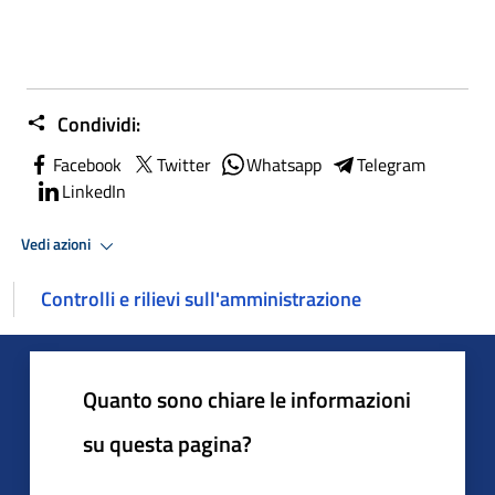
Condividi:
Facebook
Twitter
Whatsapp
Telegram
LinkedIn
Vedi azioni
Controlli e rilievi sull'amministrazione
Quanto sono chiare le informazioni
su questa pagina?