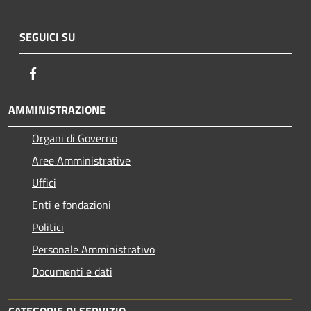
SEGUICI SU
Facebook
AMMINISTRAZIONE
Organi di Governo
Aree Amministrative
Uffici
Enti e fondazioni
Politici
Personale Amministrativo
Documenti e dati
CATEGORIE DI SERVIZIO