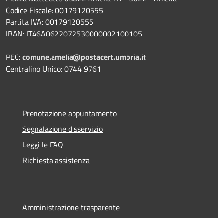
Codice Fiscale: 00179120555
Partita IVA: 00179120555
IBAN: IT46A0622072530000002100105
PEC:
comune.amelia@postacert.umbria.it
Centralino Unico: 0744 9761
Prenotazione appuntamento
Segnalazione disservizio
Leggi le FAQ
Richiesta assistenza
Amministrazione trasparente