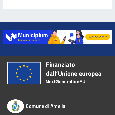
Comune di Amelia