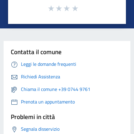
Contatta il comune
Leggi le domande frequenti
Richiedi Assistenza
Chiama il comune +39 0744 9761
Prenota un appuntamento
Problemi in città
Segnala disservizio