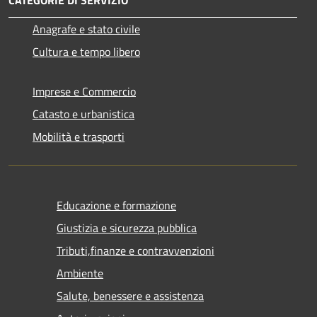
Anagrafe e stato civile
Cultura e tempo libero
Imprese e Commercio
Catasto e urbanistica
Mobilità e trasporti
Educazione e formazione
Giustizia e sicurezza pubblica
Tributi,finanze e contravvenzioni
Ambiente
Salute, benessere e assistenza