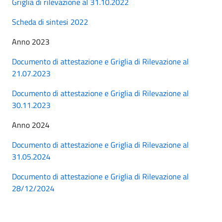
Griglia di rilevazione al 31.10.2022
Scheda di sintesi 2022
Anno 2023
Documento di attestazione e Griglia di Rilevazione al
21.07.2023
Documento di attestazione e Griglia di Rilevazione al
30.11.2023
Anno 2024
Documento di attestazione e Griglia di Rilevazione al
31.05.2024
Documento di attestazione e Griglia di Rilevazione al
28/12/2024