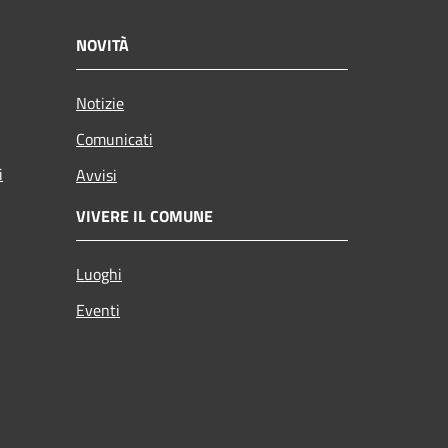
NOVITÀ
Notizie
Comunicati
i
Avvisi
VIVERE IL COMUNE
Luoghi
Eventi