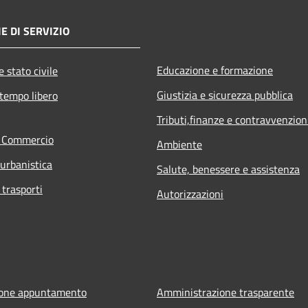
E DI SERVIZIO
Educazione e formazione
 stato civile
Giustizia e sicurezza pubblica
 tempo libero
Tributi,finanze e contravvenzion
e Commercio
Ambiente
 urbanistica
Salute, benessere e assistenza
 trasporti
Autorizzazioni
ione appuntamento
Amministrazione trasparente