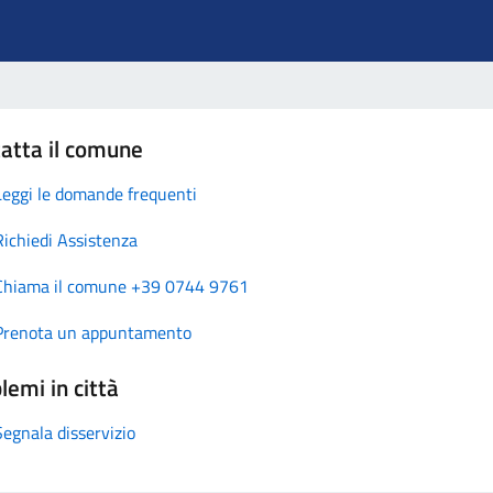
atta il comune
Leggi le domande frequenti
Richiedi Assistenza
Chiama il comune +39 0744 9761
Prenota un appuntamento
lemi in città
Segnala disservizio