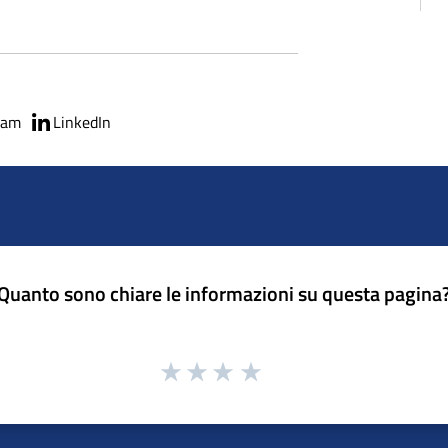
ram
LinkedIn
Quanto sono chiare le informazioni su questa pagina