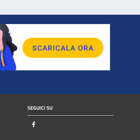
SEGUICI SU
Facebook