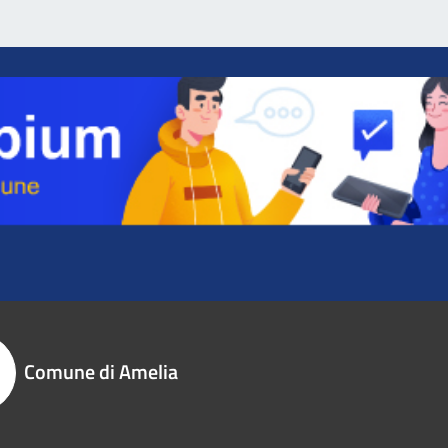
Comune di Amelia