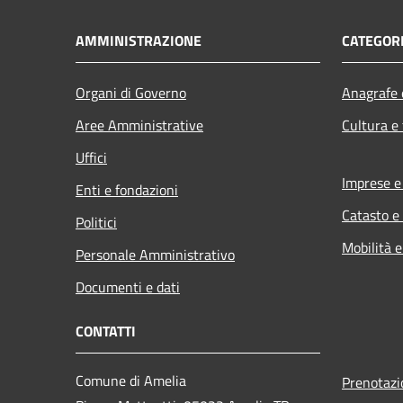
AMMINISTRAZIONE
CATEGORI
Organi di Governo
Anagrafe e
Aree Amministrative
Cultura e
Uffici
Imprese 
Enti e fondazioni
Catasto e
Politici
Mobilità e
Personale Amministrativo
Documenti e dati
CONTATTI
Comune di Amelia
Prenotaz