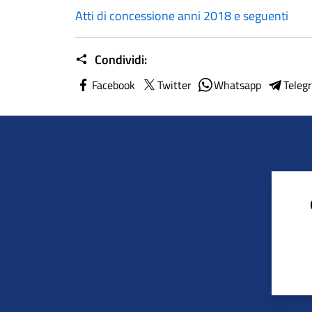
Atti di concessione anni 2018 e seguenti
Condividi:
Facebook
Twitter
Whatsapp
Teleg