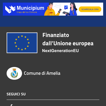
Comune di Amelia
SEGUICI SU