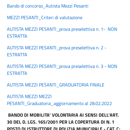
Bando di concorso_Autista Mezzi Pesanti
MEZZI PESANTI_Criteri di valutazione
AUTISTA MEZZI PESANTI_prova preselettiva n. 1- NON
ESTRATTA
AUTISTA MEZZI PESANTI_prova preselettiva n. 2 -
ESTRATTA
AUTISTA MEZZI PESANTI_prova preselettiva n. 3 - NON
ESTRATTA
AUTISTA MEZZI PESANTI_GRADUATORIA FINALE
AUTISTA MEZZI MEZZI
PESANTI_Graduatoria_aggiornamento al 28.02.2022
BANDO DI MOBILITA' VOLONTARIA AI SENSI DELL'ART.
30 DEL D. LGS. 165/2001 PER LA COPERTURA DI N. 1
POSTO DI ISTRUTTORE DI POLIZIA MUNICIPALE - CAT. C;