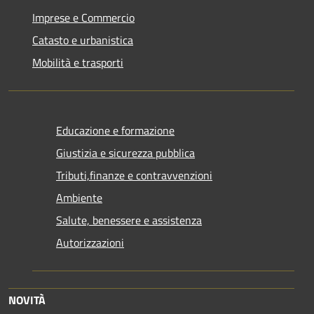
Imprese e Commercio
Catasto e urbanistica
Mobilità e trasporti
Educazione e formazione
Giustizia e sicurezza pubblica
Tributi,finanze e contravvenzioni
Ambiente
Salute, benessere e assistenza
Autorizzazioni
NOVITÀ