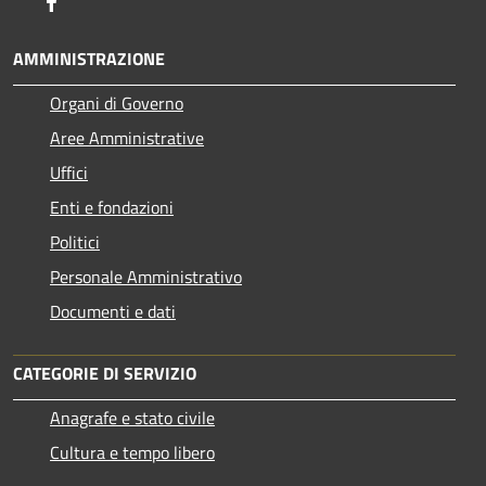
Facebook
AMMINISTRAZIONE
Organi di Governo
Aree Amministrative
Uffici
Enti e fondazioni
Politici
Personale Amministrativo
Documenti e dati
CATEGORIE DI SERVIZIO
Anagrafe e stato civile
Cultura e tempo libero