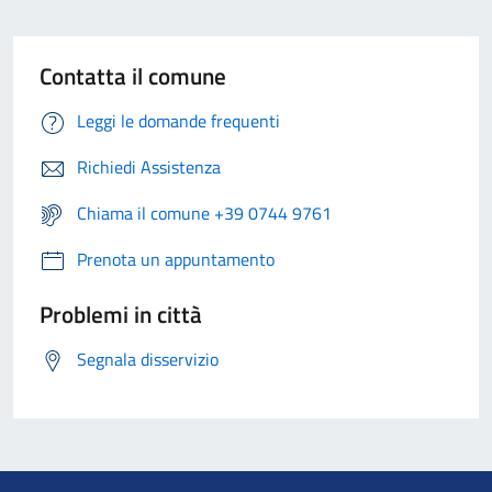
Contatta il comune
Leggi le domande frequenti
Richiedi Assistenza
Chiama il comune +39 0744 9761
Prenota un appuntamento
Problemi in città
Segnala disservizio