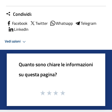
Condividi:
Facebook
Twitter
Whatsapp
Telegram
LinkedIn
Vedi azioni
Quanto sono chiare le informazioni
su questa pagina?