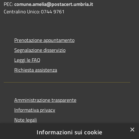
PEC:
comune.amelia@postacert.umbria.it
Centralino Unico: 0744 9761
Prenotazione appuntamento
Segnalazione disservizio
Leggi le FAQ
Richiesta assistenza
Amministrazione trasparente
Informativa privacy
Note legali
×
Dichiarazione di accessibilità
Informazioni sui cookie