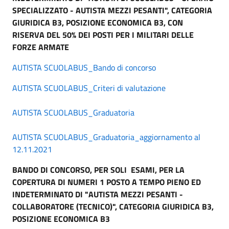
SPECIALIZZATO - AUTISTA MEZZI PESANTI", CATEGORIA
GIURIDICA B3, POSIZIONE ECONOMICA B3, CON
RISERVA DEL 50% DEI POSTI PER I MILITARI DELLE
FORZE ARMATE
AUTISTA SCUOLABUS_Bando di concorso
AUTISTA SCUOLABUS_Criteri di valutazione
AUTISTA SCUOLABUS_Graduatoria
AUTISTA SCUOLABUS_
Graduatoria_aggiornamento al
12.11.2021
BANDO DI CONCORSO, PER SOLI ESAMI, PER LA
COPERTURA DI NUMERI 1 POSTO A TEMPO PIENO ED
INDETERMINATO DI "AUTISTA MEZZI PESANTI -
COLLABORATORE (TECNICO)", CATEGORIA GIURIDICA B3,
POSIZIONE ECONOMICA B3