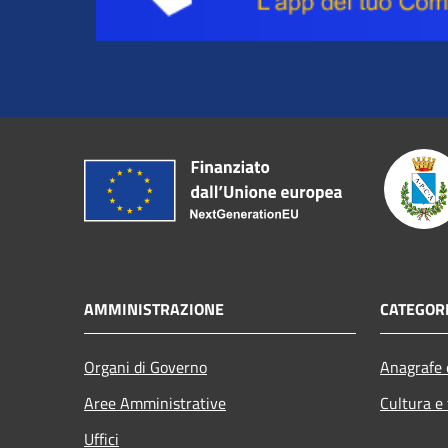
AMMINISTRAZIONE
CATEGORI
Organi di Governo
Anagrafe e
Aree Amministrative
Cultura e
Uffici