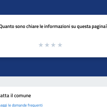
Quanto sono chiare le informazioni su questa pagina
atta il comune
Leggi le domande frequenti