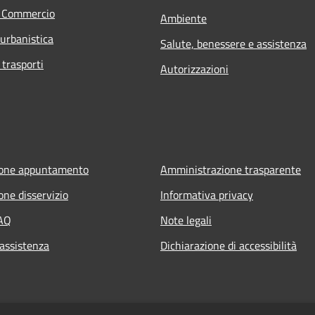
e Commercio
Ambiente
 urbanistica
Salute, benessere e assistenza
 trasporti
Autorizzazioni
ione appuntamento
Amministrazione trasparente
one disservizio
Informativa privacy
FAQ
Note legali
 assistenza
Dichiarazione di accessibilità