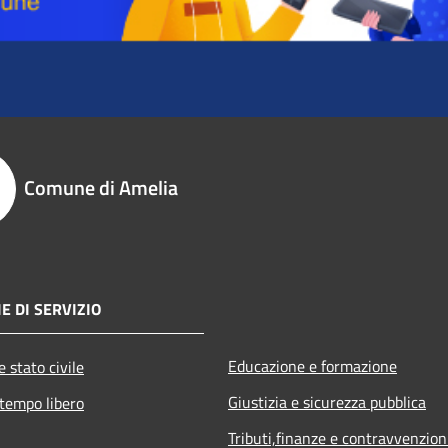
Comune di Amelia
E DI SERVIZIO
Educazione e formazione
 stato civile
Giustizia e sicurezza pubblica
 tempo libero
Tributi,finanze e contravvenzion