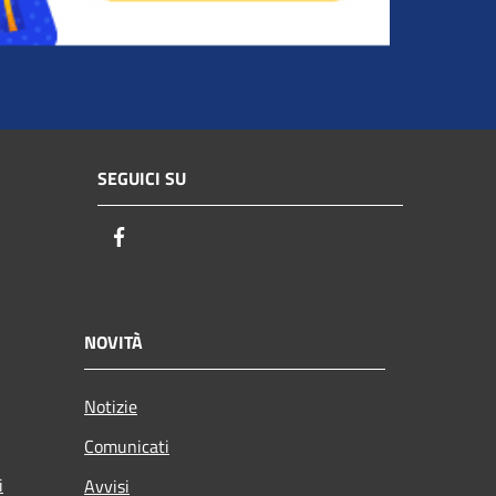
SEGUICI SU
Facebook
NOVITÀ
Notizie
Comunicati
i
Avvisi