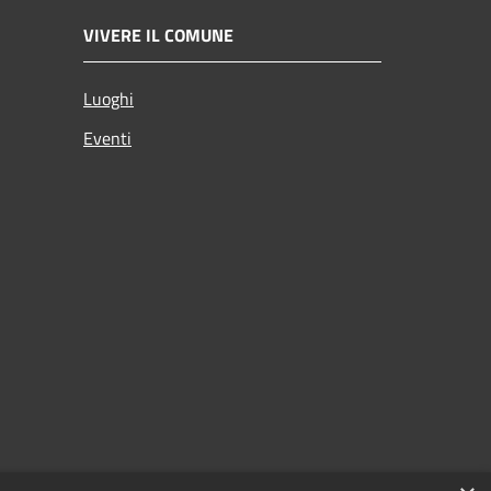
VIVERE IL COMUNE
Luoghi
Eventi