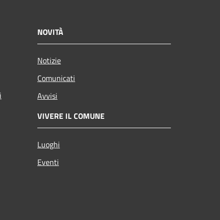
NOVITÀ
Notizie
Comunicati
i
Avvisi
VIVERE IL COMUNE
Luoghi
Eventi