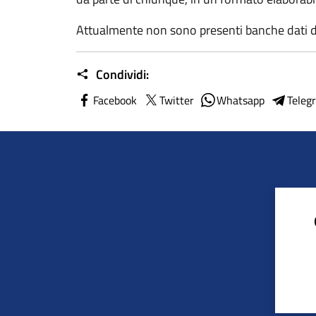
Attualmente non sono presenti banche dati de
Condividi:
Facebook
Twitter
Whatsapp
Teleg