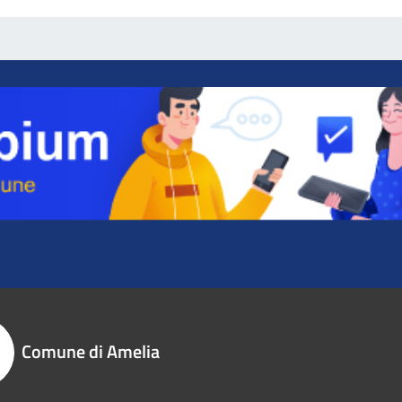
Comune di Amelia