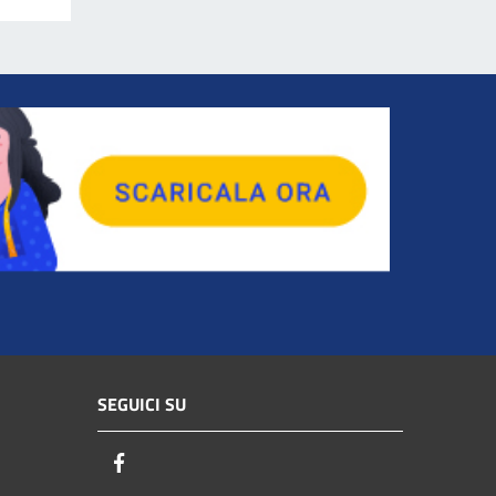
SEGUICI SU
Facebook