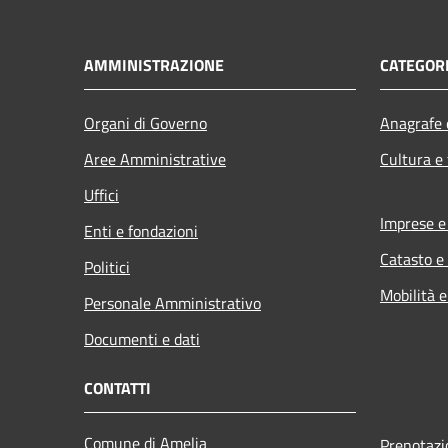
AMMINISTRAZIONE
CATEGORI
Organi di Governo
Anagrafe e
Aree Amministrative
Cultura e
Uffici
Imprese 
Enti e fondazioni
Catasto e
Politici
Mobilità e
Personale Amministrativo
Documenti e dati
CONTATTI
Comune di Amelia
Prenotaz