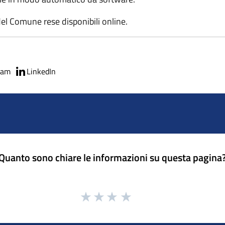
l Comune rese disponibili online.
ram
LinkedIn
Quanto sono chiare le informazioni su questa pagina