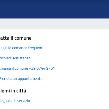
atta il comune
Leggi le domande frequenti
Richiedi Assistenza
Chiama il comune +39 0744 9761
Prenota un appuntamento
lemi in città
Segnala disservizio