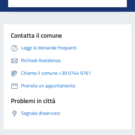
Contatta il comune
Leggi le domande frequenti
Richiedi Assistenza
Chiama il comune +39 0744 9761
Prenota un appuntamento
Problemi in città
Segnala disservizio