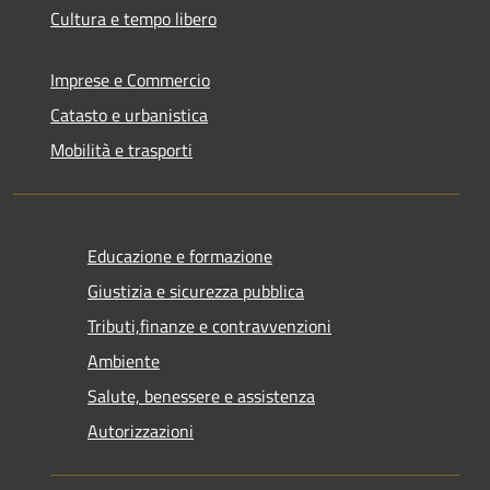
Cultura e tempo libero
Imprese e Commercio
Catasto e urbanistica
Mobilità e trasporti
Educazione e formazione
Giustizia e sicurezza pubblica
Tributi,finanze e contravvenzioni
Ambiente
Salute, benessere e assistenza
Autorizzazioni