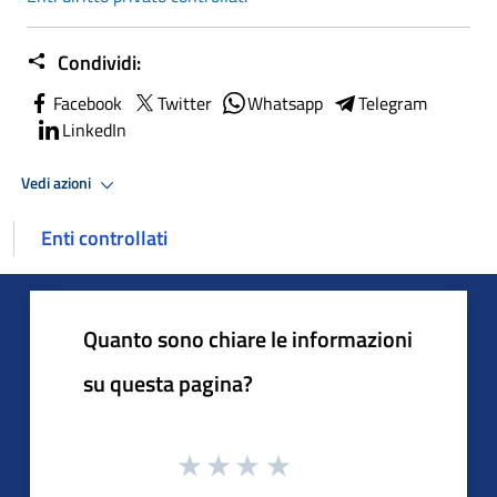
Condividi:
Facebook
Twitter
Whatsapp
Telegram
LinkedIn
Vedi azioni
Enti controllati
Quanto sono chiare le informazioni
su questa pagina?