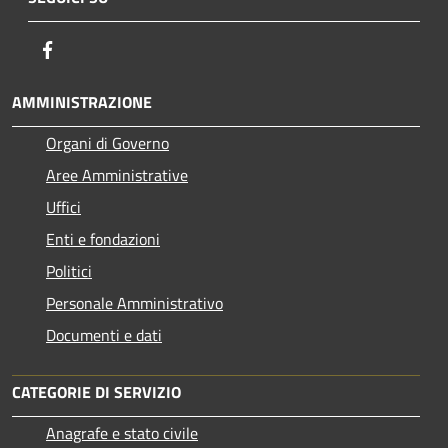
Facebook
AMMINISTRAZIONE
Organi di Governo
Aree Amministrative
Uffici
Enti e fondazioni
Politici
Personale Amministrativo
Documenti e dati
CATEGORIE DI SERVIZIO
Anagrafe e stato civile