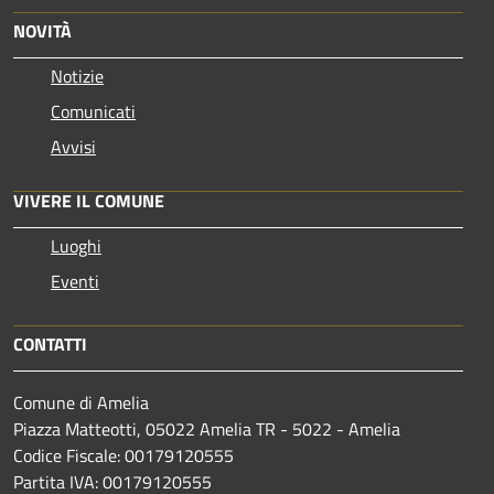
NOVITÀ
Notizie
Comunicati
Avvisi
VIVERE IL COMUNE
Luoghi
Eventi
CONTATTI
Comune di Amelia
Piazza Matteotti, 05022 Amelia TR - 5022 - Amelia
Codice Fiscale: 00179120555
Partita IVA: 00179120555