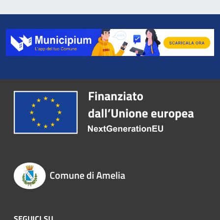
Comune di Amelia
SEGUICI SU