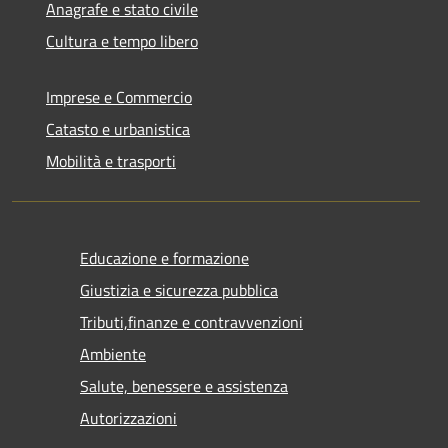
Anagrafe e stato civile
Cultura e tempo libero
Imprese e Commercio
Catasto e urbanistica
Mobilità e trasporti
Educazione e formazione
Giustizia e sicurezza pubblica
Tributi,finanze e contravvenzioni
Ambiente
Salute, benessere e assistenza
Autorizzazioni