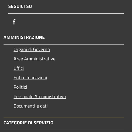
SEGUICI SU
Facebook
AMMINISTRAZIONE
Organi di Governo
Aree Amministrative
Uffici
Enti e fondazioni
Politici
Personale Amministrativo
Documenti e dati
CATEGORIE DI SERVIZIO