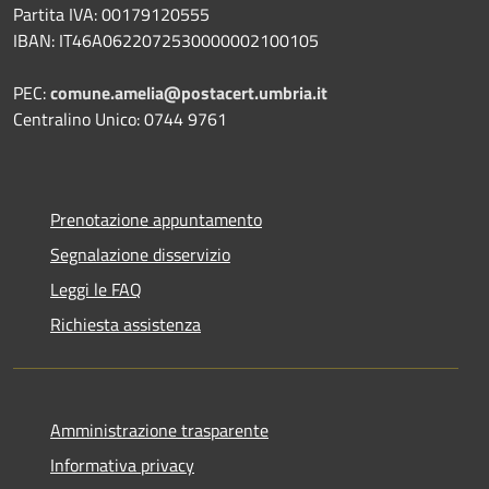
Partita IVA: 00179120555
IBAN: IT46A0622072530000002100105
PEC:
comune.amelia@postacert.umbria.it
Centralino Unico: 0744 9761
Prenotazione appuntamento
Segnalazione disservizio
Leggi le FAQ
Richiesta assistenza
Amministrazione trasparente
Informativa privacy