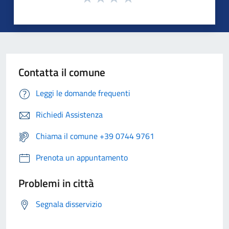
Contatta il comune
Leggi le domande frequenti
Richiedi Assistenza
Chiama il comune +39 0744 9761
Prenota un appuntamento
Problemi in città
Segnala disservizio