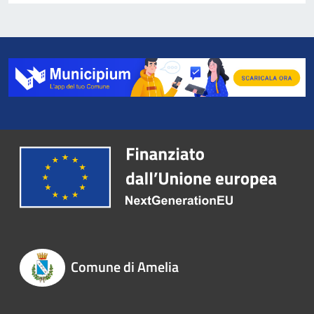
Comune di Amelia