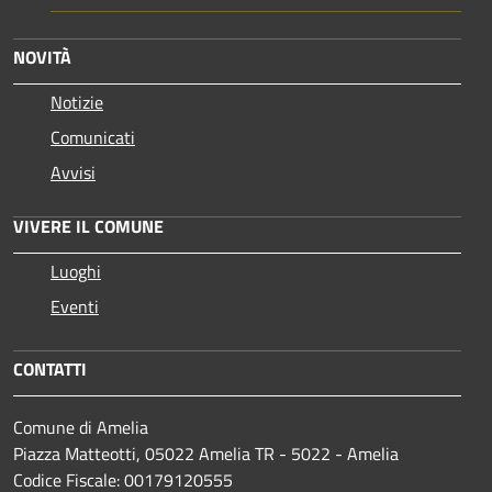
NOVITÀ
Notizie
Comunicati
Avvisi
VIVERE IL COMUNE
Luoghi
Eventi
CONTATTI
Comune di Amelia
Piazza Matteotti, 05022 Amelia TR - 5022 - Amelia
Codice Fiscale: 00179120555