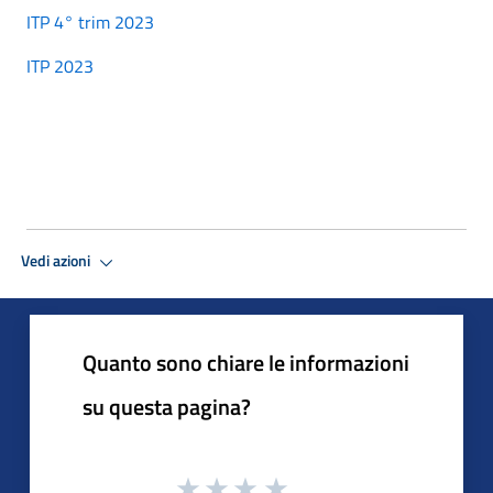
ITP 4° trim 2023
ITP 2023
Vedi azioni
Quanto sono chiare le informazioni
su questa pagina?