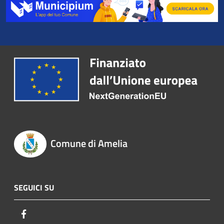
Comune di Amelia
SEGUICI SU
Facebook