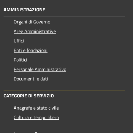
AMMINISTRAZIONE
Organi di Governo
Aree Amministrative
Uffici
Enti e fondazioni
Politici
Personale Amministrativo
Documenti e dati
CATEGORIE DI SERVIZIO
Anagrafe e stato civile
Cultura e tempo libero