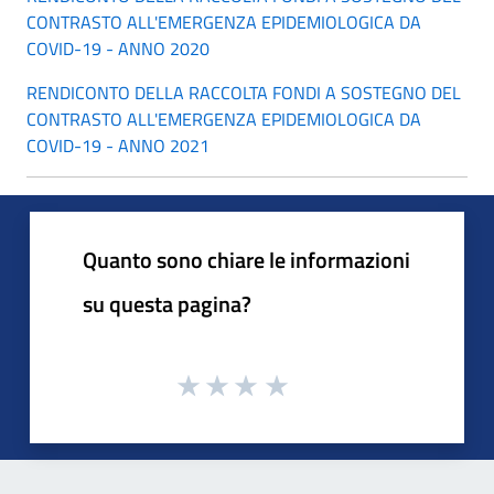
CONTRASTO ALL'EMERGENZA EPIDEMIOLOGICA DA
COVID-19 - ANNO 2020
RENDICONTO DELLA RACCOLTA FONDI A SOSTEGNO DEL
CONTRASTO ALL'EMERGENZA EPIDEMIOLOGICA DA
COVID-19 - ANNO 2021
Quanto sono chiare le informazioni
su questa pagina?