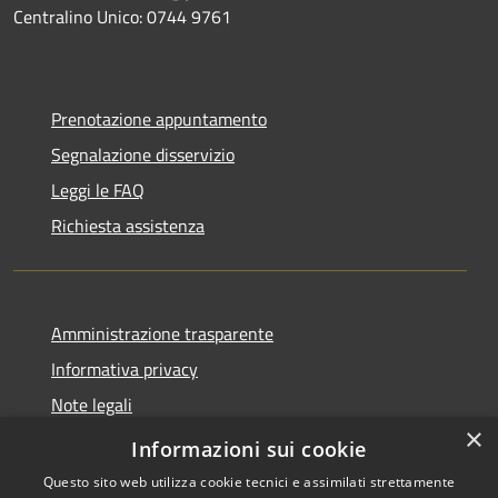
Centralino Unico: 0744 9761
Prenotazione appuntamento
Segnalazione disservizio
Leggi le FAQ
Richiesta assistenza
Amministrazione trasparente
Informativa privacy
Note legali
×
Dichiarazione di accessibilità
Informazioni sui cookie
Questo sito web utilizza cookie tecnici e assimilati strettamente