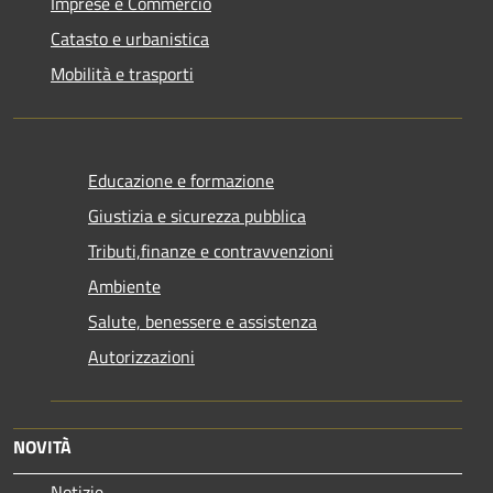
Imprese e Commercio
Catasto e urbanistica
Mobilità e trasporti
Educazione e formazione
Giustizia e sicurezza pubblica
Tributi,finanze e contravvenzioni
Ambiente
Salute, benessere e assistenza
Autorizzazioni
NOVITÀ
Notizie