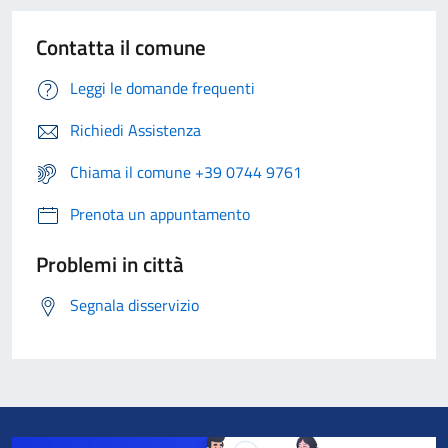
Contatta il comune
Leggi le domande frequenti
Richiedi Assistenza
Chiama il comune +39 0744 9761
Prenota un appuntamento
Problemi in città
Segnala disservizio