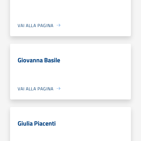
VAI ALLA PAGINA
Giovanna Basile
VAI ALLA PAGINA
Giulia Piacenti