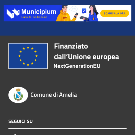
Comune di Amelia
SEGUICI SU