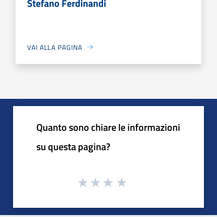
Stefano Ferdinandi
VAI ALLA PAGINA
Quanto sono chiare le informazioni
su questa pagina?