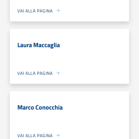
VAI ALLA PAGINA
Laura Maccaglia
VAI ALLA PAGINA
Marco Conocchia
VAI ALLA PAGINA