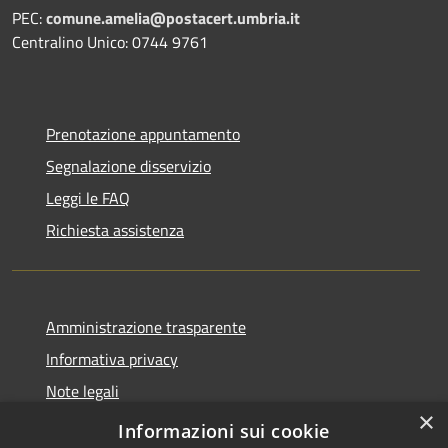
PEC:
comune.amelia@postacert.umbria.it
Centralino Unico: 0744 9761
Prenotazione appuntamento
Segnalazione disservizio
Leggi le FAQ
Richiesta assistenza
Amministrazione trasparente
Informativa privacy
Note legali
×
Dichiarazione di accessibilità
Informazioni sui cookie