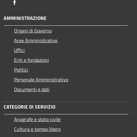
Facebook
AMMINISTRAZIONE
Organi di Governo
Aree Amministrative
Uffici
Enti e fondazioni
Politici
Personale Amministrativo
Documenti e dati
CATEGORIE DI SERVIZIO
Anagrafe e stato civile
Cultura e tempo libero