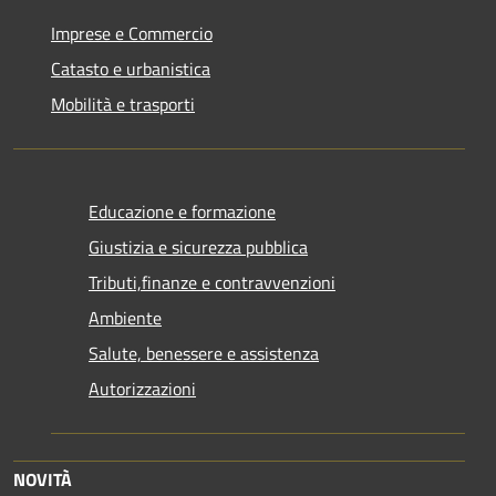
Imprese e Commercio
Catasto e urbanistica
Mobilità e trasporti
Educazione e formazione
Giustizia e sicurezza pubblica
Tributi,finanze e contravvenzioni
Ambiente
Salute, benessere e assistenza
Autorizzazioni
NOVITÀ