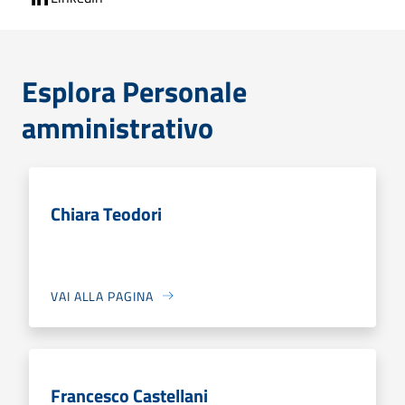
Esplora Personale
amministrativo
Chiara Teodori
VAI ALLA PAGINA
Francesco Castellani