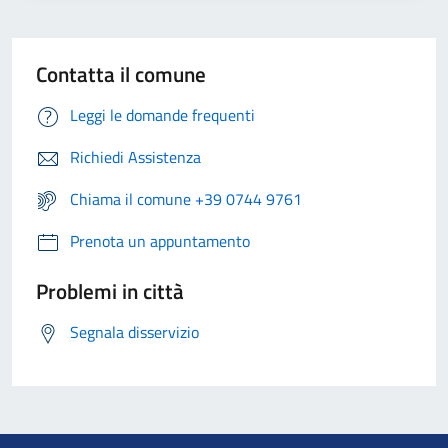
Contatta il comune
Leggi le domande frequenti
Richiedi Assistenza
Chiama il comune +39 0744 9761
Prenota un appuntamento
Problemi in città
Segnala disservizio