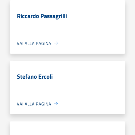
Riccardo Passagrilli
VAI ALLA PAGINA
Stefano Ercoli
VAI ALLA PAGINA