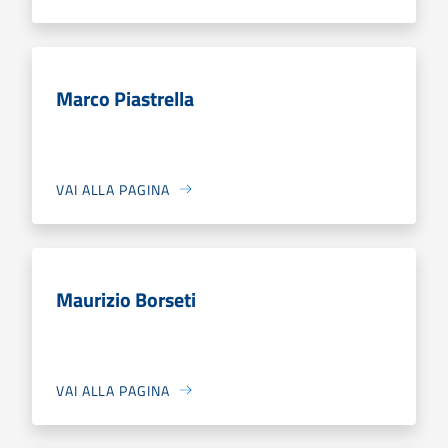
Marco Piastrella
VAI ALLA PAGINA
Maurizio Borseti
VAI ALLA PAGINA