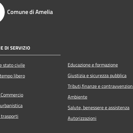
Comune di Amelia
E DI SERVIZIO
Educazione e formazione
 stato civile
Giustizia e sicurezza pubblica
 tempo libero
Tributi,finanze e contravvenzion
e Commercio
Ambiente
 urbanistica
Salute, benessere e assistenza
 trasporti
Autorizzazioni