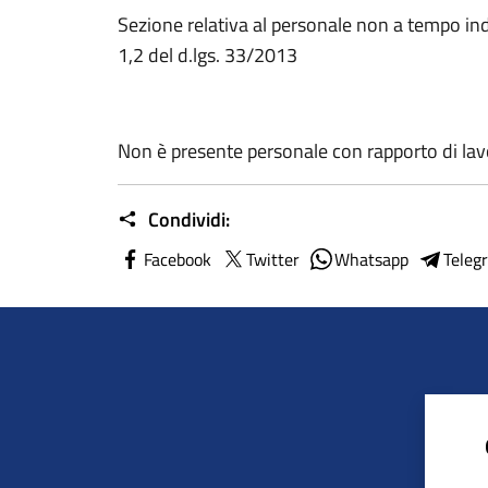
Sezione relativa al personale non a tempo ind
1,2 del d.lgs. 33/2013
Non è presente personale con rapporto di la
Condividi:
Facebook
Twitter
Whatsapp
Teleg