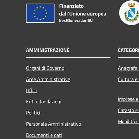
AMMINISTRAZIONE
CATEGORI
Organi di Governo
Anagrafe e
Aree Amministrative
Cultura e
Uffici
Imprese 
Enti e fondazioni
Catasto e
Politici
Mobilità e
Personale Amministrativo
Documenti e dati