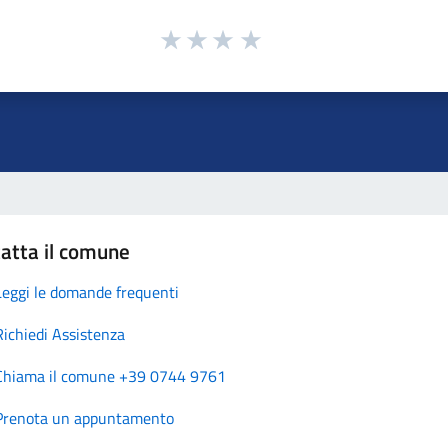
atta il comune
Leggi le domande frequenti
Richiedi Assistenza
Chiama il comune +39 0744 9761
Prenota un appuntamento