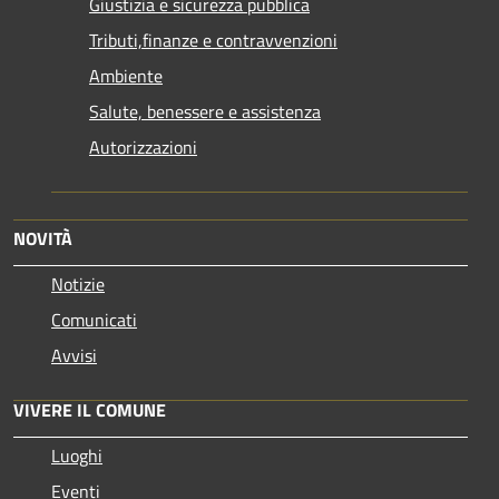
Giustizia e sicurezza pubblica
Tributi,finanze e contravvenzioni
Ambiente
Salute, benessere e assistenza
Autorizzazioni
NOVITÀ
Notizie
Comunicati
Avvisi
VIVERE IL COMUNE
Luoghi
Eventi