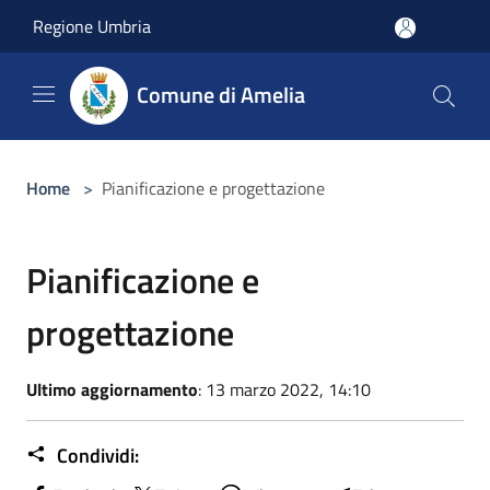
Salta al contenuto principale
Regione Umbria
Comune di Amelia
Home
>
Pianificazione e progettazione
Pianificazione e
progettazione
Ultimo aggiornamento
: 13 marzo 2022, 14:10
Condividi: