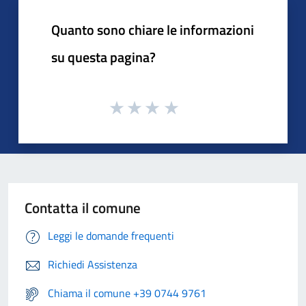
Quanto sono chiare le informazioni
su questa pagina?
Contatta il comune
Leggi le domande frequenti
Richiedi Assistenza
Chiama il comune +39 0744 9761