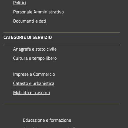
Politici
Personale Amministrativo
Documenti e dati
CATEGORIE DI SERVIZIO
Anagrafe e stato civile
Cultura e tempo libero
Imprese e Commercio
Catasto e urbanistica
Mobilità e trasporti
Educazione e formazione