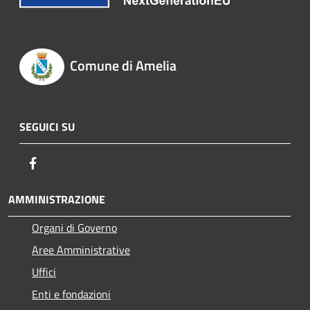
Comune di Amelia
SEGUICI SU
Facebook
AMMINISTRAZIONE
Organi di Governo
Aree Amministrative
Uffici
Enti e fondazioni