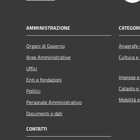
AMMINISTRAZIONE
CATEGORI
Organi di Governo
Anagrafe e
Aree Amministrative
Cultura e
Uffici
Imprese 
Enti e fondazioni
Catasto e
Politici
Mobilità e
Personale Amministrativo
Documenti e dati
CONTATTI