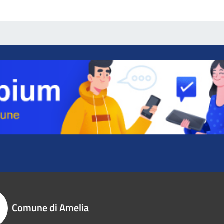
Comune di Amelia