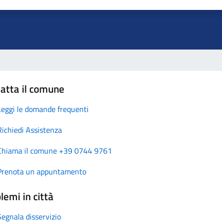
atta il comune
Leggi le domande frequenti
Richiedi Assistenza
Chiama il comune +39 0744 9761
Prenota un appuntamento
lemi in città
Segnala disservizio