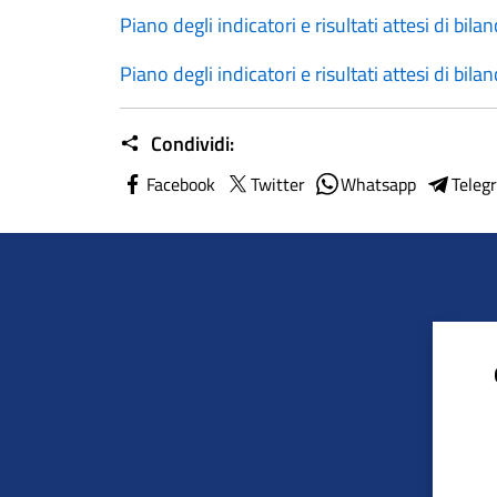
Piano degli indicatori e risultati attesi di bila
Piano degli indicatori e risultati attesi di bil
Condividi:
Facebook
Twitter
Whatsapp
Teleg