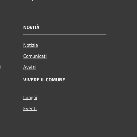
NOVITÀ
Notizie
Comunicati
i
Avvisi
VIVERE IL COMUNE
Luoghi
Eventi