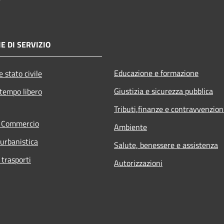
E DI SERVIZIO
Educazione e formazione
 stato civile
Giustizia e sicurezza pubblica
 tempo libero
Tributi,finanze e contravvenzion
e Commercio
Ambiente
 urbanistica
Salute, benessere e assistenza
 trasporti
Autorizzazioni