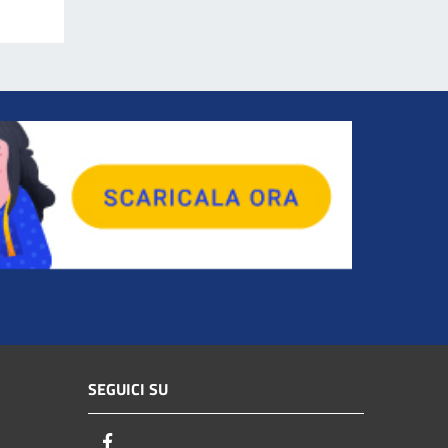
SEGUICI SU
Facebook