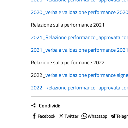
2020_verbale validazione performance 202
Relazione sulla performance 2021
2021_Relazione performance_approvata con 
2021_verbale validazione performance 202
Relazione sulla performance 2022
2022_
verbale validazione performance sign
2022_Relazione performance_approvata con
Condividi:
Facebook
Twitter
Whatsapp
Teleg