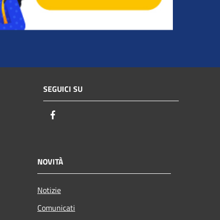
SEGUICI SU
Facebook
NOVITÀ
Notizie
Comunicati