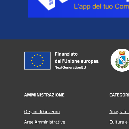
AMMINISTRAZIONE
CATEGORI
Organi di Governo
Anagrafe e
Aree Amministrative
Cultura e