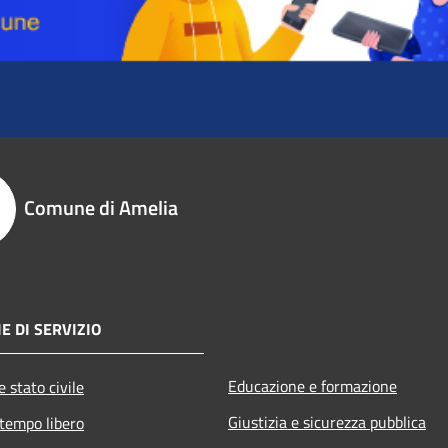
Comune di Amelia
E DI SERVIZIO
Educazione e formazione
 stato civile
Giustizia e sicurezza pubblica
 tempo libero