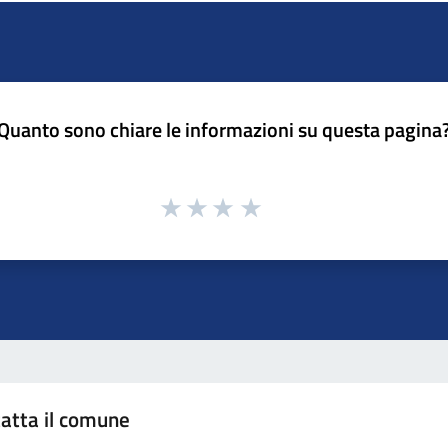
Quanto sono chiare le informazioni su questa pagina
atta il comune