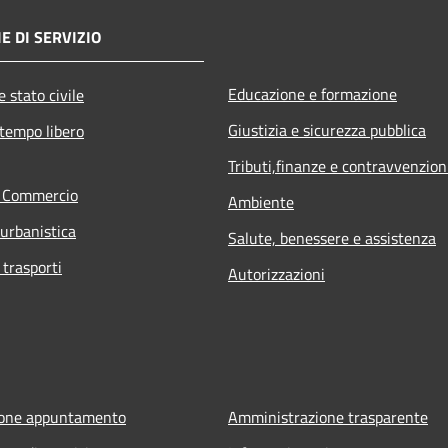
E DI SERVIZIO
Educazione e formazione
 stato civile
Giustizia e sicurezza pubblica
 tempo libero
Tributi,finanze e contravvenzion
e Commercio
Ambiente
 urbanistica
Salute, benessere e assistenza
 trasporti
Autorizzazioni
ione appuntamento
Amministrazione trasparente