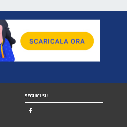
SEGUICI SU
Facebook