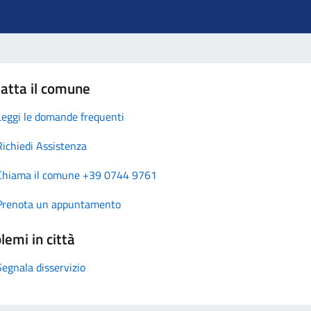
atta il comune
Leggi le domande frequenti
Richiedi Assistenza
Chiama il comune +39 0744 9761
Prenota un appuntamento
lemi in città
Segnala disservizio