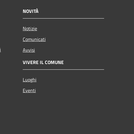
NOVITÀ
Notizie
Comunicati
i
Avvisi
VIVERE IL COMUNE
Luoghi
Eventi