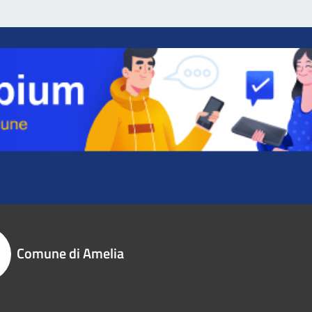
Comune di Amelia