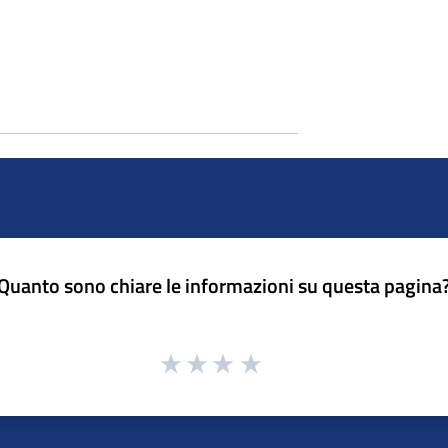
Quanto sono chiare le informazioni su questa pagina