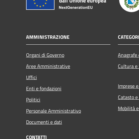
AMMINISTRAZIONE
CATEGORI
Organi di Governo
Anagrafe e
Aree Amministrative
Cultura e
Uffici
Imprese 
Enti e fondazioni
Catasto e
Politici
Mobilità e
Personale Amministrativo
Documenti e dati
CONTATTI