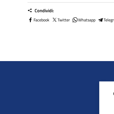
Condividi:
Facebook
Twitter
Whatsapp
Teleg