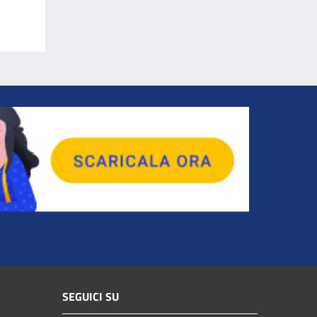
SEGUICI SU