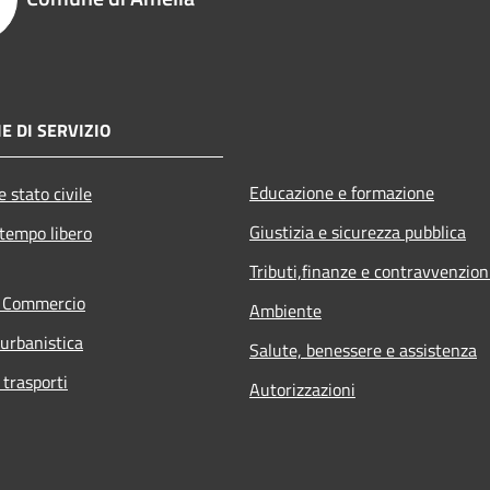
E DI SERVIZIO
Educazione e formazione
 stato civile
Giustizia e sicurezza pubblica
 tempo libero
Tributi,finanze e contravvenzion
e Commercio
Ambiente
 urbanistica
Salute, benessere e assistenza
 trasporti
Autorizzazioni