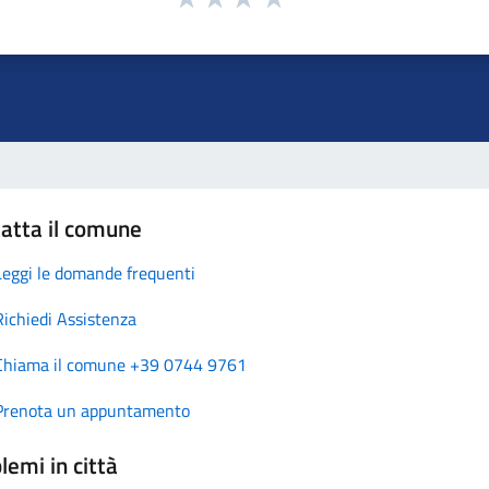
atta il comune
Leggi le domande frequenti
Richiedi Assistenza
Chiama il comune +39 0744 9761
Prenota un appuntamento
lemi in città