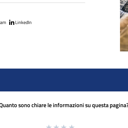
ram
LinkedIn
Quanto sono chiare le informazioni su questa pagina