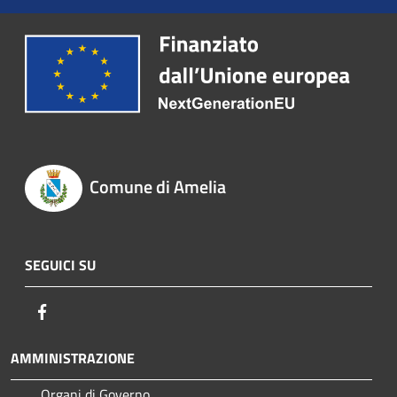
Comune di Amelia
SEGUICI SU
Facebook
AMMINISTRAZIONE
Organi di Governo