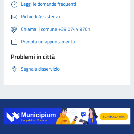
Leggi le domande frequenti
Richiedi Assistenza
Chiama il comune +39 0744 9761
Prenota un appuntamento
Problemi in città
Segnala disservizio