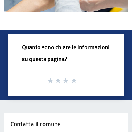
Quanto sono chiare le informazioni
su questa pagina?
Contatta il comune