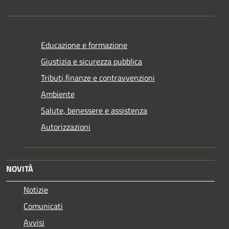
Educazione e formazione
Giustizia e sicurezza pubblica
Tributi,finanze e contravvenzioni
Ambiente
Salute, benessere e assistenza
Autorizzazioni
NOVITÀ
Notizie
Comunicati
Avvisi