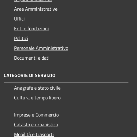
Aree Amministrative
Uffici
Enti e fondazioni
Politici
Personale Amministrativo
Documenti e dati
CATEGORIE DI SERVIZIO
Anagrafe e stato civile
Cultura e tempo libero
Imprese e Commercio
Catasto e urbanistica
Mobilità e trasporti