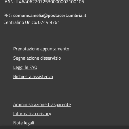
IBAN: IT46A0622072530000002100105
PEC:
comune.amelia@postacert.umbria.it
Centralino Unico: 0744 9761
Prenotazione appuntamento
Segnalazione disservizio
Leggi le FAQ
Richiesta assistenza
Amministrazione trasparente
Informativa privacy
Note legali