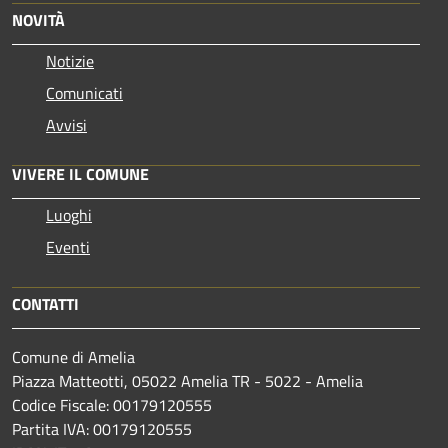
NOVITÀ
Notizie
Comunicati
Avvisi
VIVERE IL COMUNE
Luoghi
Eventi
CONTATTI
Comune di Amelia
Piazza Matteotti, 05022 Amelia TR - 5022 - Amelia
Codice Fiscale: 00179120555
Partita IVA: 00179120555