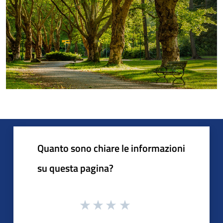
Quanto sono chiare le informazioni
su questa pagina?