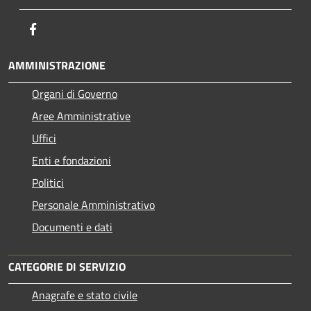
Facebook
AMMINISTRAZIONE
Organi di Governo
Aree Amministrative
Uffici
Enti e fondazioni
Politici
Personale Amministrativo
Documenti e dati
CATEGORIE DI SERVIZIO
Anagrafe e stato civile