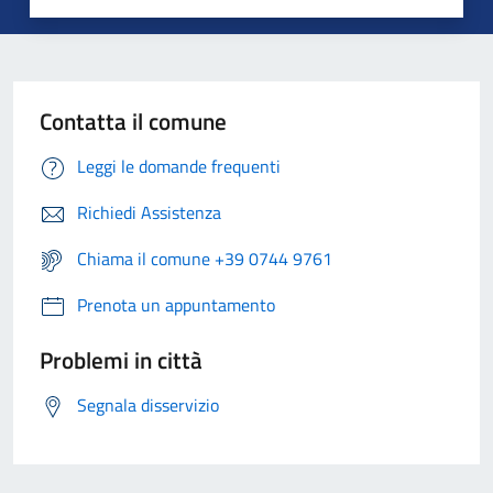
Contatta il comune
Leggi le domande frequenti
Richiedi Assistenza
Chiama il comune +39 0744 9761
Prenota un appuntamento
Problemi in città
Segnala disservizio