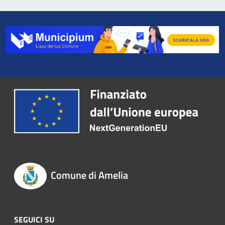
Comune di Amelia
SEGUICI SU