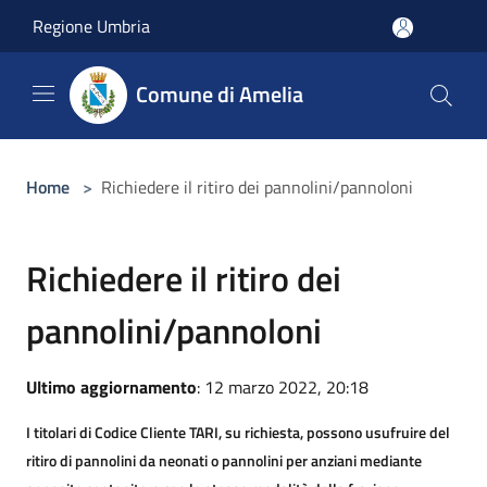
Salta al contenuto principale
Regione Umbria
Comune di Amelia
Home
>
Richiedere il ritiro dei pannolini/pannoloni
Richiedere il ritiro dei
pannolini/pannoloni
Ultimo aggiornamento
: 12 marzo 2022, 20:18
I titolari di Codice Cliente TARI, su richiesta, possono usufruire del
ritiro di pannolini da neonati o pannolini per anziani mediante