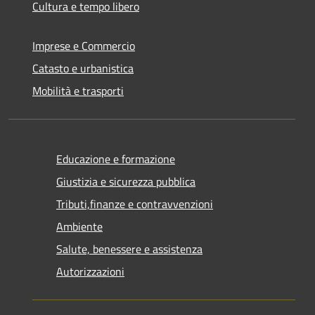
Cultura e tempo libero
Imprese e Commercio
Catasto e urbanistica
Mobilità e trasporti
Educazione e formazione
Giustizia e sicurezza pubblica
Tributi,finanze e contravvenzioni
Ambiente
Salute, benessere e assistenza
Autorizzazioni