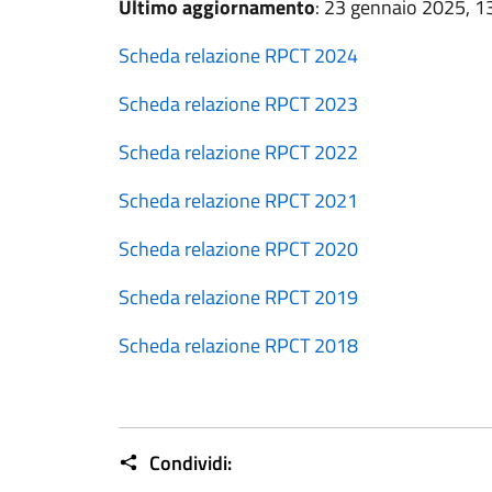
Ultimo aggiornamento
: 23 gennaio 2025, 1
Scheda relazione RPCT 2024
Scheda relazione RPCT 2023
Scheda relazione RPCT 2022
Scheda relazione RPCT 2021
Scheda relazione RPCT 2020
Scheda relazione RPCT 2019
Scheda relazione RPCT 2018
Condividi: