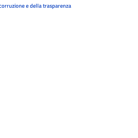
corruzione e della trasparenza