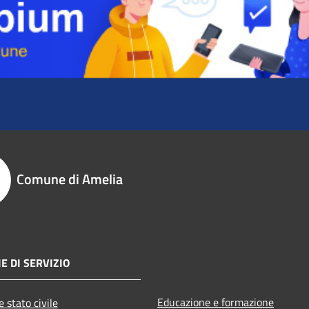
Comune di Amelia
E DI SERVIZIO
Educazione e formazione
 stato civile