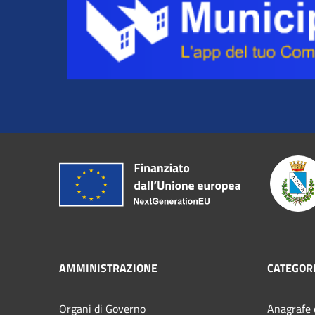
AMMINISTRAZIONE
CATEGORI
Organi di Governo
Anagrafe e