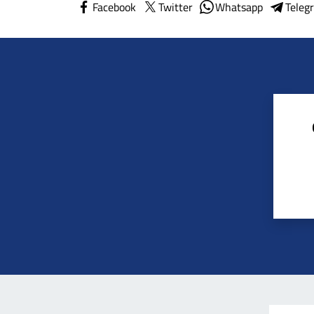
Facebook
Twitter
Whatsapp
Teleg