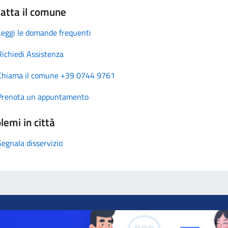
atta il comune
Leggi le domande frequenti
Richiedi Assistenza
Chiama il comune +39 0744 9761
Prenota un appuntamento
lemi in città
Segnala disservizio