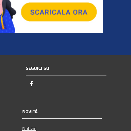
SEGUICI SU
Facebook
NOVITÀ
Notizie