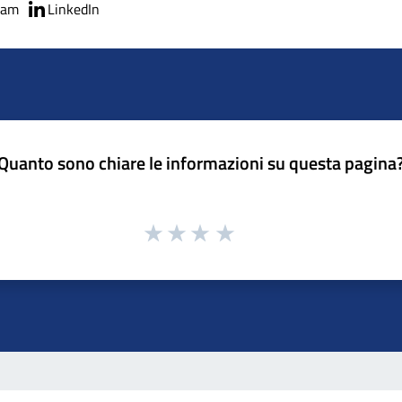
ram
LinkedIn
Quanto sono chiare le informazioni su questa pagina