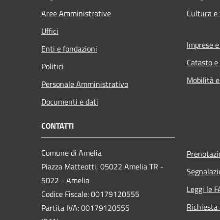
Aree Amministrative
Cultura e
Uffici
Imprese 
Enti e fondazioni
Catasto e
Politici
Mobilità e
Personale Amministrativo
Documenti e dati
CONTATTI
Comune di Amelia
Prenotaz
Piazza Matteotti, 05022 Amelia TR -
Segnalazi
5022 - Amelia
Leggi le 
Codice Fiscale: 00179120555
Richiesta
Partita IVA: 00179120555