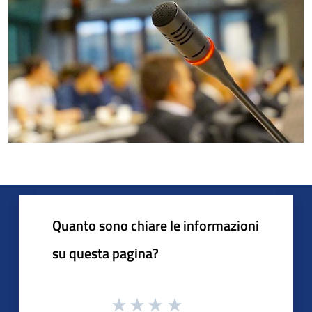
Quanto sono chiare le informazioni
su questa pagina?