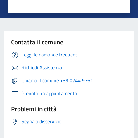
Contatta il comune
Leggi le domande frequenti
Richiedi Assistenza
Chiama il comune +39 0744 9761
Prenota un appuntamento
Problemi in città
Segnala disservizio