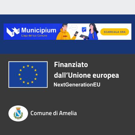
Comune di Amelia