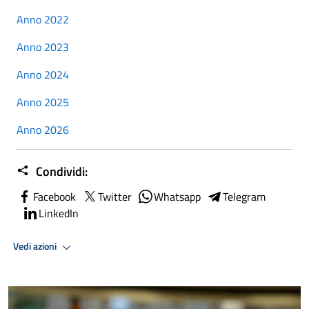
Anno 2022
Anno 2023
Anno 2024
Anno 2025
Anno 2026
Condividi:
Facebook
Twitter
Whatsapp
Telegram
LinkedIn
Vedi azioni