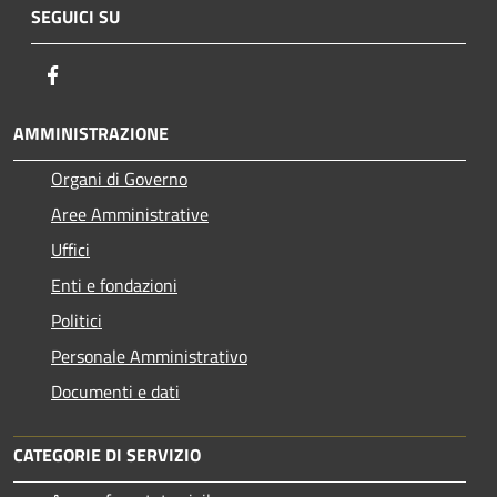
SEGUICI SU
Facebook
AMMINISTRAZIONE
Organi di Governo
Aree Amministrative
Uffici
Enti e fondazioni
Politici
Personale Amministrativo
Documenti e dati
CATEGORIE DI SERVIZIO