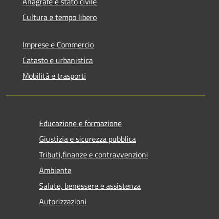
Anagrafe e stato civile
Cultura e tempo libero
Imprese e Commercio
Catasto e urbanistica
Mobilità e trasporti
Educazione e formazione
Giustizia e sicurezza pubblica
Tributi,finanze e contravvenzioni
Ambiente
Salute, benessere e assistenza
Autorizzazioni