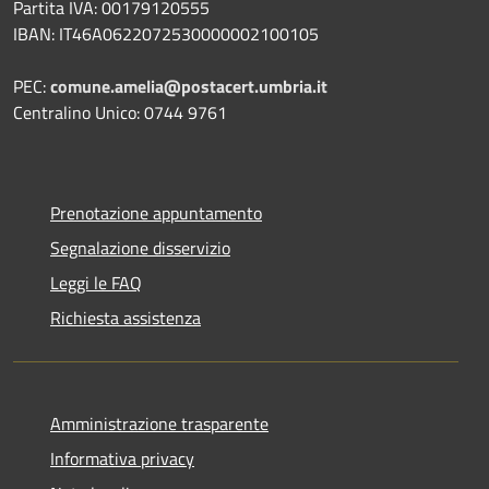
Partita IVA: 00179120555
IBAN: IT46A0622072530000002100105
PEC:
comune.amelia@postacert.umbria.it
Centralino Unico: 0744 9761
Prenotazione appuntamento
Segnalazione disservizio
Leggi le FAQ
Richiesta assistenza
Amministrazione trasparente
Informativa privacy