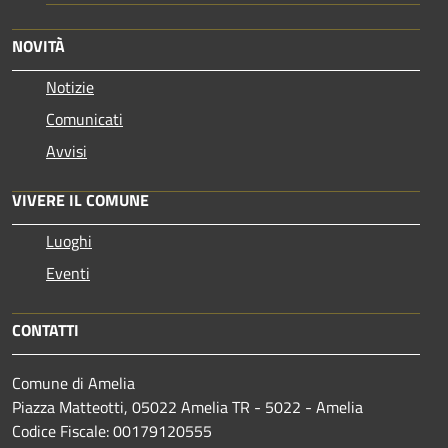
NOVITÀ
Notizie
Comunicati
Avvisi
VIVERE IL COMUNE
Luoghi
Eventi
CONTATTI
Comune di Amelia
Piazza Matteotti, 05022 Amelia TR - 5022 - Amelia
Codice Fiscale: 00179120555