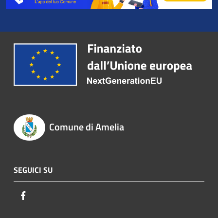
Comune di Amelia
SEGUICI SU
Facebook