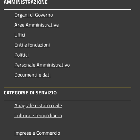
AMMINISTRAZIONE
Organi di Governo
Aree Amministrative
Uffici
Enti e fondazioni
Politici
Personale Amministrativo
Documenti e dati
CATEGORIE DI SERVIZIO
Anagrafe e stato civile
Cultura e tempo libero
Imprese e Commercio