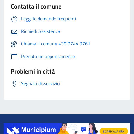
Contatta il comune
Leggi le domande frequenti
Richiedi Assistenza
Chiama il comune +39 0744 9761
Prenota un appuntamento
Problemi in città
Segnala disservizio