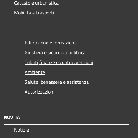
Catasto e urbanistica
Mobilità e trasporti
Educazione e formazione
Giustizia e sicurezza pubblica
Tributi,finanze e contravvenzioni
Ambiente
Salute, benessere e assistenza
Autorizzazioni
NOVITÀ
Notizie