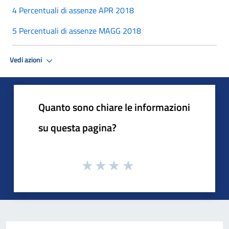
4 Percentuali di assenze APR 2018
5 Percentuali di assenze MAGG 2018
Vedi azioni
Quanto sono chiare le informazioni
su questa pagina?