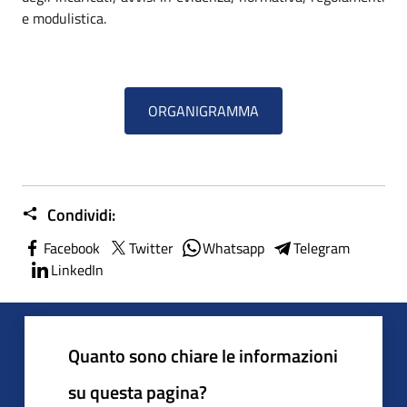
e modulistica.
ORGANIGRAMMA
Condividi:
Facebook
Twitter
Whatsapp
Telegram
LinkedIn
Quanto sono chiare le informazioni
su questa pagina?