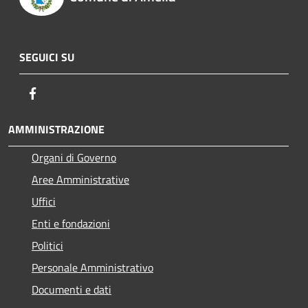
SEGUICI SU
Facebook
AMMINISTRAZIONE
Organi di Governo
Aree Amministrative
Uffici
Enti e fondazioni
Politici
Personale Amministrativo
Documenti e dati