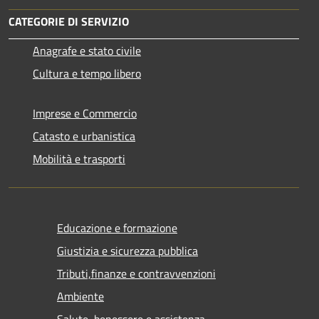
CATEGORIE DI SERVIZIO
Anagrafe e stato civile
Cultura e tempo libero
Imprese e Commercio
Catasto e urbanistica
Mobilità e trasporti
Educazione e formazione
Giustizia e sicurezza pubblica
Tributi,finanze e contravvenzioni
Ambiente
Salute, benessere e assistenza