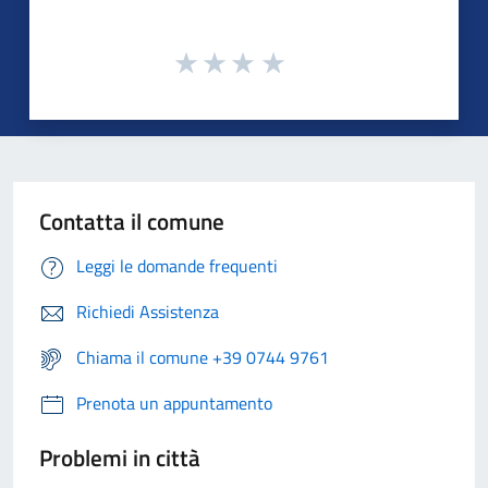
Contatta il comune
Leggi le domande frequenti
Richiedi Assistenza
Chiama il comune +39 0744 9761
Prenota un appuntamento
Problemi in città