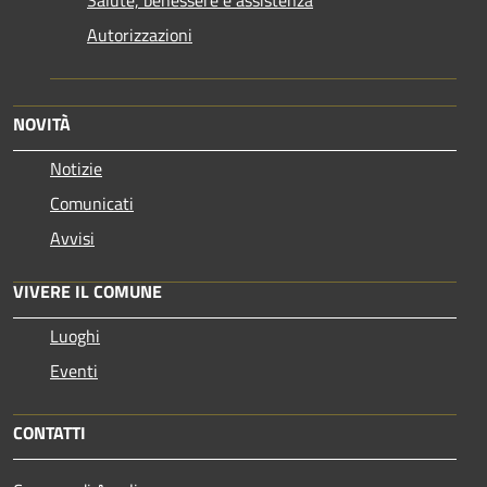
Autorizzazioni
NOVITÀ
Notizie
Comunicati
Avvisi
VIVERE IL COMUNE
Luoghi
Eventi
CONTATTI