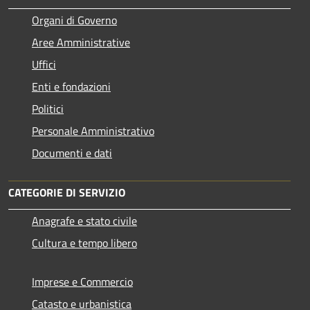
Organi di Governo
Aree Amministrative
Uffici
Enti e fondazioni
Politici
Personale Amministrativo
Documenti e dati
CATEGORIE DI SERVIZIO
Anagrafe e stato civile
Cultura e tempo libero
Imprese e Commercio
Catasto e urbanistica