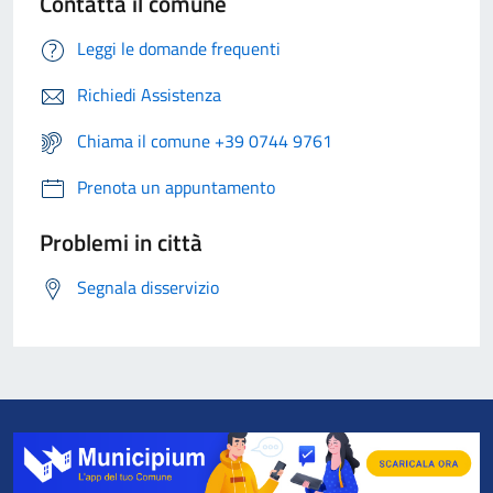
Contatta il comune
Leggi le domande frequenti
Richiedi Assistenza
Chiama il comune +39 0744 9761
Prenota un appuntamento
Problemi in città
Segnala disservizio