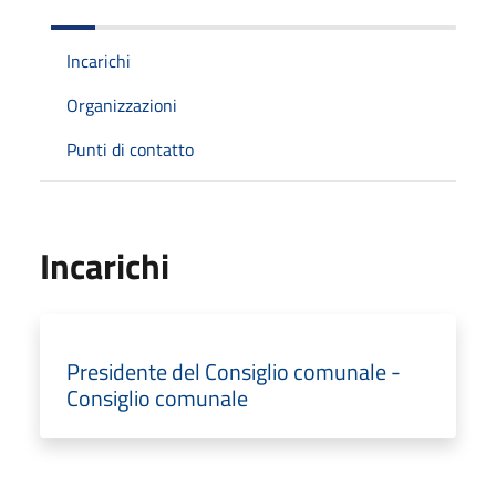
Incarichi
Organizzazioni
Punti di contatto
Incarichi
Presidente del Consiglio comunale -
Consiglio comunale