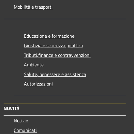
Mobilità e trasporti
Educazione e formazione
Giustizia e sicurezza pubblica
Tributi,finanze e contravvenzioni
Ambiente
Salute, benessere e assistenza
Autorizzazioni
NOVITÀ
Notizie
Comunicati