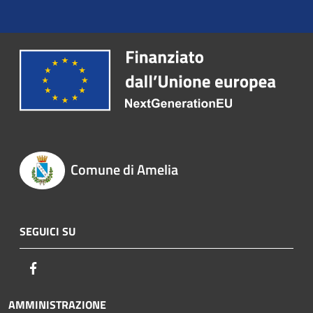
Comune di Amelia
SEGUICI SU
Facebook
AMMINISTRAZIONE