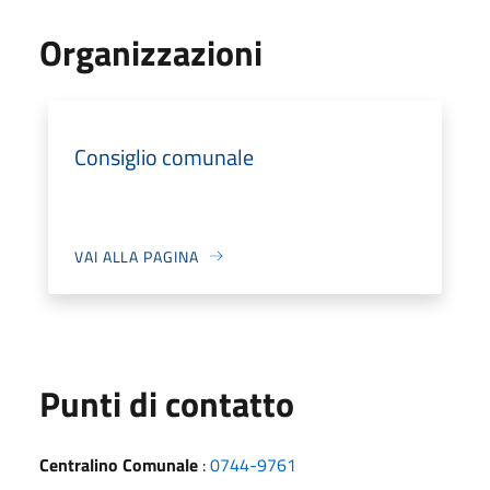
Organizzazioni
Consiglio comunale
VAI ALLA PAGINA
Punti di contatto
Centralino Comunale
:
0744-9761