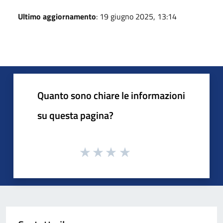
Ultimo aggiornamento
: 19 giugno 2025, 13:14
Quanto sono chiare le informazioni
su questa pagina?