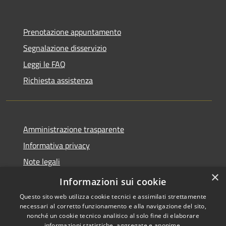
Prenotazione appuntamento
Segnalazione disservizio
Leggi le FAQ
Richiesta assistenza
Amministrazione trasparente
Informativa privacy
Note legali
×
Dichiarazione di accessibilità
Informazioni sui cookie
Questo sito web utilizza cookie tecnici e assimilati strettamente
necessari al corretto funzionamento e alla navigazione del sito,
nonché un cookie tecnico analitico al solo fine di elaborare
informazioni statistiche, aggregate e anonime.