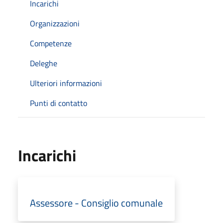
Incarichi
Organizzazioni
Competenze
Deleghe
Ulteriori informazioni
Punti di contatto
Incarichi
Assessore - Consiglio comunale