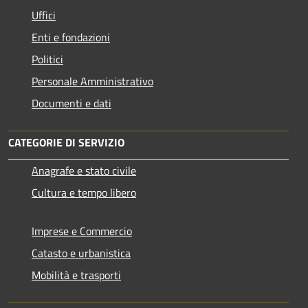
Uffici
Enti e fondazioni
Politici
Personale Amministrativo
Documenti e dati
CATEGORIE DI SERVIZIO
Anagrafe e stato civile
Cultura e tempo libero
Imprese e Commercio
Catasto e urbanistica
Mobilità e trasporti