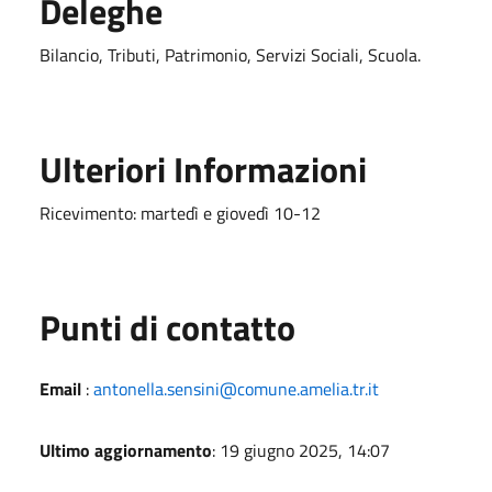
Deleghe
Bilancio, Tributi, Patrimonio, Servizi Sociali, Scuola.
Ulteriori Informazioni
Ricevimento: martedì e giovedì 10-12
Punti di contatto
Email
:
antonella.sensini@comune.amelia.tr.it
Ultimo aggiornamento
: 19 giugno 2025, 14:07