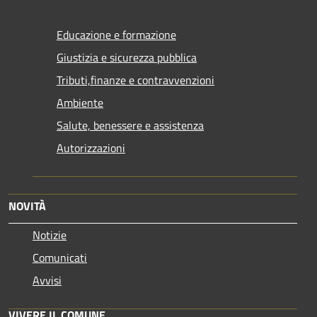
Educazione e formazione
Giustizia e sicurezza pubblica
Tributi,finanze e contravvenzioni
Ambiente
Salute, benessere e assistenza
Autorizzazioni
NOVITÀ
Notizie
Comunicati
Avvisi
VIVERE IL COMUNE