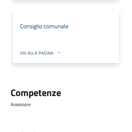
Consiglio comunale
VAI ALLA PAGINA
Competenze
Assessore