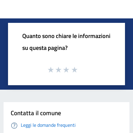
Quanto sono chiare le informazioni
su questa pagina?
Contatta il comune
Leggi le domande frequenti