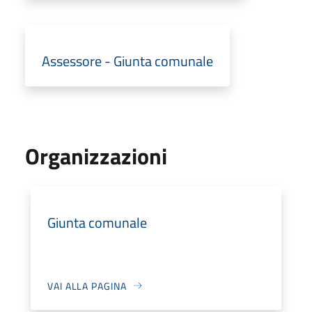
Assessore - Giunta comunale
Organizzazioni
Giunta comunale
VAI ALLA PAGINA