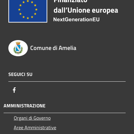
Comune di Amelia
SEGUICI SU
Facebook
AMMINISTRAZIONE
Organi di Governo
Aree Amministrative