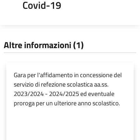
Covid-19
Altre informazioni (1)
Gara per l'affidamento in concessione del
servizio di refezione scolastica aa.ss.
2023/2024 - 2024/2025 ed eventuale
proroga per un ulteriore anno scolastico.