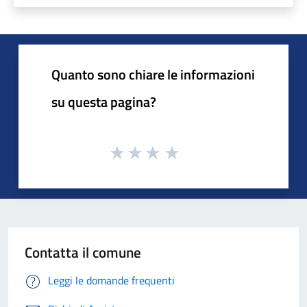
Quanto sono chiare le informazioni
su questa pagina?
Contatta il comune
Leggi le domande frequenti