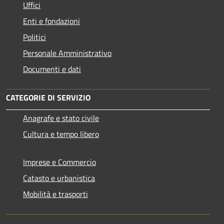
Uffici
Enti e fondazioni
Politici
Personale Amministrativo
Documenti e dati
CATEGORIE DI SERVIZIO
Anagrafe e stato civile
Cultura e tempo libero
Imprese e Commercio
Catasto e urbanistica
Mobilità e trasporti