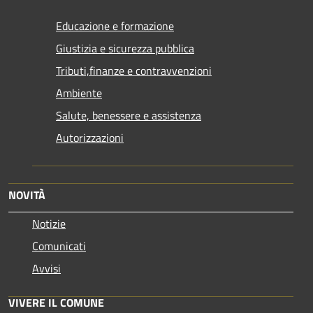
Educazione e formazione
Giustizia e sicurezza pubblica
Tributi,finanze e contravvenzioni
Ambiente
Salute, benessere e assistenza
Autorizzazioni
NOVITÀ
Notizie
Comunicati
Avvisi
VIVERE IL COMUNE