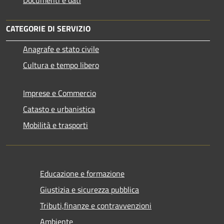
CATEGORIE DI SERVIZIO
Anagrafe e stato civile
Cultura e tempo libero
Imprese e Commercio
Catasto e urbanistica
Mobilità e trasporti
Educazione e formazione
Giustizia e sicurezza pubblica
Tributi,finanze e contravvenzioni
Ambiente