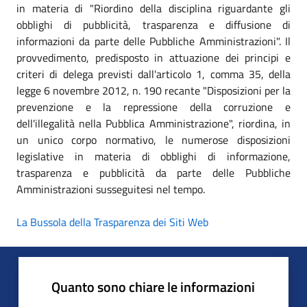
in materia di "Riordino della disciplina riguardante gli
obblighi di pubblicità, trasparenza e diffusione di
informazioni da parte delle Pubbliche Amministrazioni". Il
provvedimento, predisposto in attuazione dei principi e
criteri di delega previsti dall'articolo 1, comma 35, della
legge 6 novembre 2012, n. 190 recante "Disposizioni per la
prevenzione e la repressione della corruzione e
dell'illegalità nella Pubblica Amministrazione", riordina, in
un unico corpo normativo, le numerose disposizioni
legislative in materia di obblighi di informazione,
trasparenza e pubblicità da parte delle Pubbliche
Amministrazioni susseguitesi nel tempo.
La Bussola della Trasparenza dei Siti Web
Quanto sono chiare le informazioni