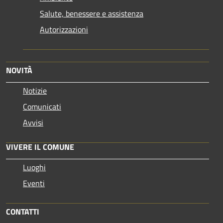
Salute, benessere e assistenza
Autorizzazioni
NOVITÀ
Notizie
Comunicati
Avvisi
VIVERE IL COMUNE
Luoghi
Eventi
CONTATTI