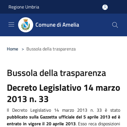
Salta al contenuto principale
Regione Umbria
Comune di Amelia
Home
>
Bussola della trasparenza
Bussola della trasparenza
Decreto Legislativo 14 marzo
2013 n. 33
Il Decreto Legislativo 14 marzo 2013 n. 33 è stato
pubblicato sulla Gazzetta ufficiale del 5 aprile 2013 ed è
entrato in vigore il 20 aprile 2013
. Esso reca disposizioni