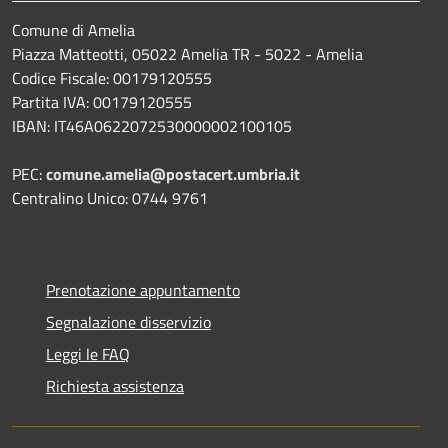
Comune di Amelia
Piazza Matteotti, 05022 Amelia TR - 5022 - Amelia
Codice Fiscale: 00179120555
Partita IVA: 00179120555
IBAN: IT46A0622072530000002100105
PEC:
comune.amelia@postacert.umbria.it
Centralino Unico: 0744 9761
Prenotazione appuntamento
Segnalazione disservizio
Leggi le FAQ
Richiesta assistenza