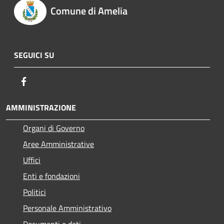
Comune di Amelia
SEGUICI SU
Facebook
AMMINISTRAZIONE
Organi di Governo
Aree Amministrative
Uffici
Enti e fondazioni
Politici
Personale Amministrativo
Documenti e dati