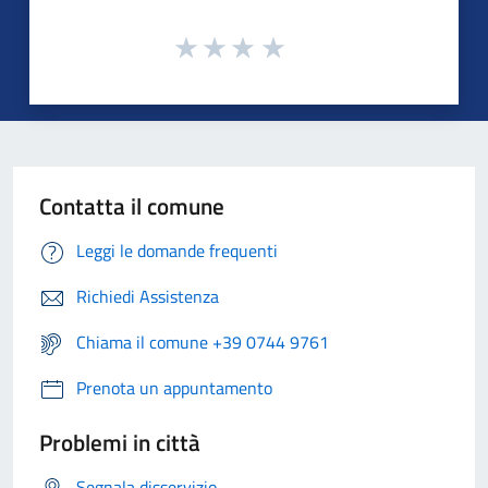
Contatta il comune
Leggi le domande frequenti
Richiedi Assistenza
Chiama il comune +39 0744 9761
Prenota un appuntamento
Problemi in città
Segnala disservizio