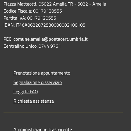
Piazza Matteotti, 05022 Amelia TR - 5022 - Amelia
Codice Fiscale: 00179120555
Partita IVA: 00179120555
IBAN: IT46A0622072530000002100105
PEC:
comune.amelia@postacert.umbria.it
Centralino Unico: 0744 9761
Prenotazione appuntamento
Segnalazione disservizio
Leggi le FAQ
Richiesta assistenza
Amministrazione trasparente