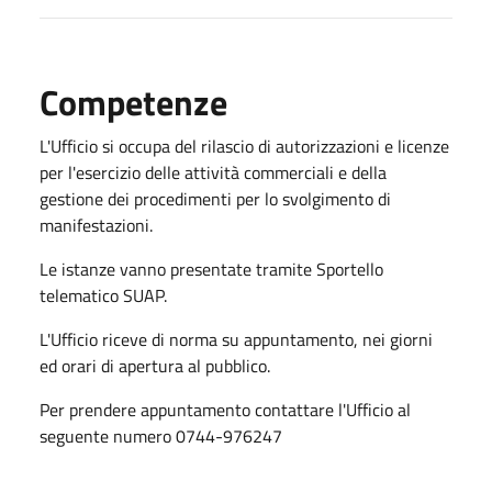
Competenze
L'Ufficio si occupa del rilascio di autorizzazioni e licenze
per l'esercizio delle attività commerciali e della
gestione dei procedimenti per lo svolgimento di
manifestazioni.
Le istanze vanno presentate tramite Sportello
telematico SUAP.
L'Ufficio riceve di norma su appuntamento, nei giorni
ed orari di apertura al pubblico.
Per prendere appuntamento contattare l'Ufficio al
seguente numero 0744-976247