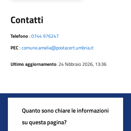
Utili
Contatti
Telefono
:
0744 976247
PEC
:
comune.amelia@postacert.umbria.it
Ultimo aggiornamento
: 24 febbraio 2026, 13:36
Quanto sono chiare le informazioni
su questa pagina?