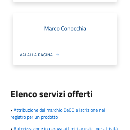
Marco Conocchia
VAI ALLA PAGINA
Elenco servizi offerti
•
Attribuzione del marchio DeCO e iscrizione nel
registro per un prodotto
•
Autorizzazione in deroga ai limiti acustici per attività