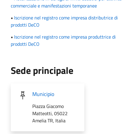
commerciale e manifestazioni temporanee
•
Iscrizione nel registro come impresa distributrice di
prodotti DeCO
•
Iscrizione nel registro come impresa produttrice di
prodotti DeCO
Sede principale
Municipio
Piazza Giacomo
Matteotti, 05022
Amelia TR, Italia