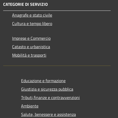
CATEGORIE DI SERVIZIO
Anagrafe e stato civile
Cultura e tempo libero
Imprese e Commercio
Catasto e urbanistica
Mobilità e trasporti
Educazione e formazione
Giustizia e sicurezza pubblica
Tributi,finanze e contravvenzioni
Ambiente
Salute, benessere e assistenza