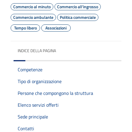
Commercio al minuto
Commercio all'ingrosso
Commercio ambulante
Politica commerciale
Tempo libero
Associazioni
INDICE DELLA PAGINA
Competenze
Tipo di organizzazione
Persone che compongono la struttura
Elenco servizi offerti
Sede principale
Contatti