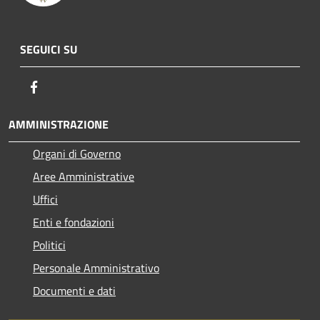
SEGUICI SU
Facebook
AMMINISTRAZIONE
Organi di Governo
Aree Amministrative
Uffici
Enti e fondazioni
Politici
Personale Amministrativo
Documenti e dati