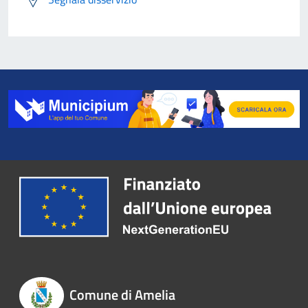
Comune di Amelia