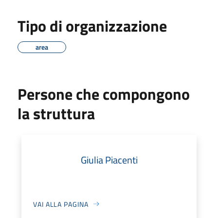
Tipo di organizzazione
area
Persone che compongono
la struttura
Giulia Piacenti
VAI ALLA PAGINA