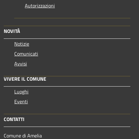
Autorizzazioni
NOVITÀ
Notizie
Comunicati
Avvisi
VIVERE IL COMUNE
Luoghi
Eventi
CONTATTI
Comune di Amelia