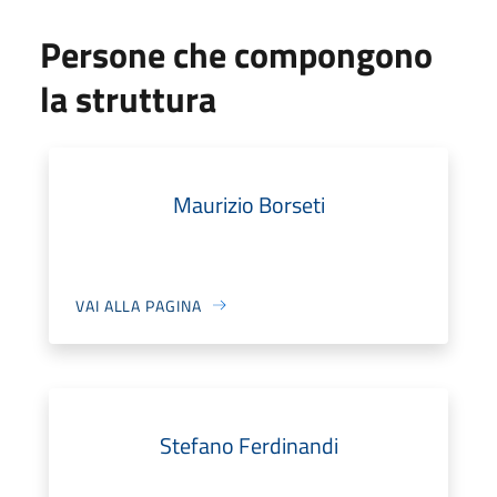
Persone che compongono
la struttura
Maurizio Borseti
VAI ALLA PAGINA
Stefano Ferdinandi