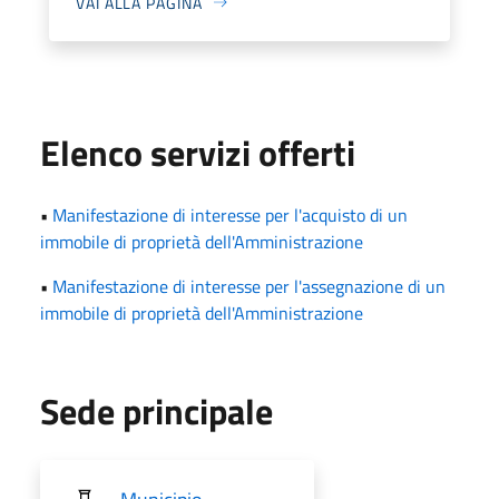
VAI ALLA PAGINA
Elenco servizi offerti
•
Manifestazione di interesse per l'acquisto di un
immobile di proprietà dell'Amministrazione
•
Manifestazione di interesse per l'assegnazione di un
immobile di proprietà dell'Amministrazione
Sede principale