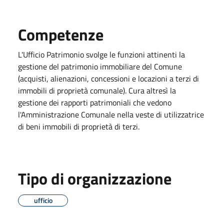
Competenze
L'Ufficio Patrimonio svolge le funzioni attinenti la
gestione del patrimonio immobiliare del Comune
(acquisti, alienazioni, concessioni e locazioni a terzi di
immobili di proprietà comunale). Cura altresì la
gestione dei rapporti patrimoniali che vedono
l'Amministrazione Comunale nella veste di utilizzatrice
di beni immobili di proprietà di terzi.
Tipo di organizzazione
ufficio