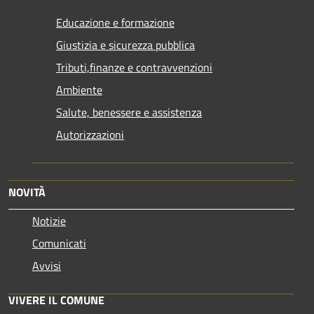
Educazione e formazione
Giustizia e sicurezza pubblica
Tributi,finanze e contravvenzioni
Ambiente
Salute, benessere e assistenza
Autorizzazioni
NOVITÀ
Notizie
Comunicati
Avvisi
VIVERE IL COMUNE