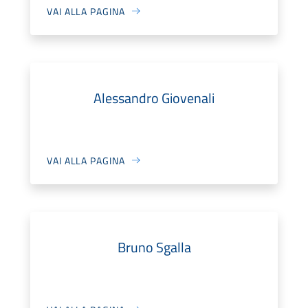
VAI ALLA PAGINA
Alessandro Giovenali
VAI ALLA PAGINA
Bruno Sgalla