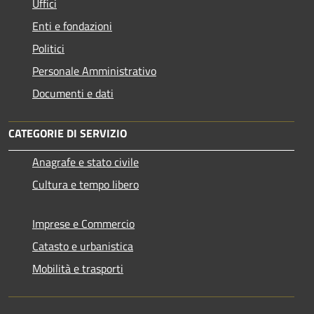
Uffici
Enti e fondazioni
Politici
Personale Amministrativo
Documenti e dati
CATEGORIE DI SERVIZIO
Anagrafe e stato civile
Cultura e tempo libero
Imprese e Commercio
Catasto e urbanistica
Mobilità e trasporti