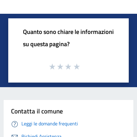
Quanto sono chiare le informazioni
su questa pagina?
Contatta il comune
Leggi le domande frequenti
Richiedi Assistenza