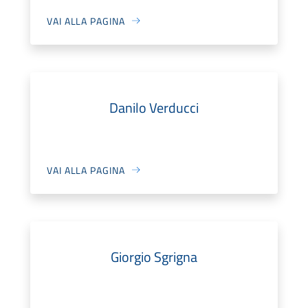
VAI ALLA PAGINA
Danilo Verducci
VAI ALLA PAGINA
Giorgio Sgrigna