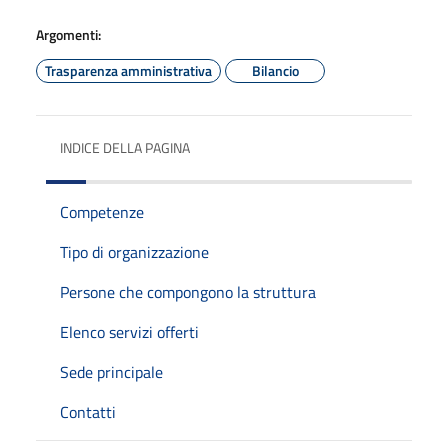
Argomenti:
Trasparenza amministrativa
Bilancio
INDICE DELLA PAGINA
Competenze
Tipo di organizzazione
Persone che compongono la struttura
Elenco servizi offerti
Sede principale
Contatti