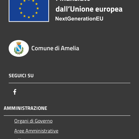
Comune di Amelia
SEGUICI SU
Facebook
AMMINISTRAZIONE
Organi di Governo
Aree Amministrative