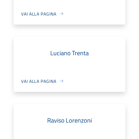
VAI ALLA PAGINA
Luciano Trenta
VAI ALLA PAGINA
Raviso Lorenzoni