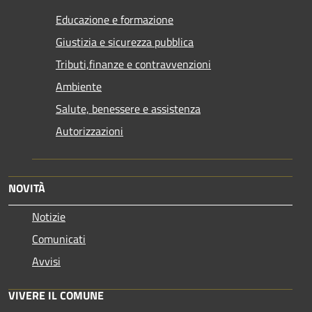
Educazione e formazione
Giustizia e sicurezza pubblica
Tributi,finanze e contravvenzioni
Ambiente
Salute, benessere e assistenza
Autorizzazioni
NOVITÀ
Notizie
Comunicati
Avvisi
VIVERE IL COMUNE