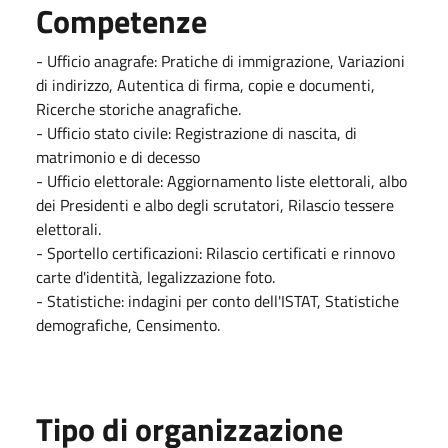
Competenze
- Ufficio anagrafe: Pratiche di immigrazione, Variazioni
di indirizzo, Autentica di firma, copie e documenti,
Ricerche storiche anagrafiche.
- Ufficio stato civile: Registrazione di nascita, di
matrimonio e di decesso
- Ufficio elettorale: Aggiornamento liste elettorali, albo
dei Presidenti e albo degli scrutatori, Rilascio tessere
elettorali.
- Sportello certificazioni: Rilascio certificati e rinnovo
carte d'identità, legalizzazione foto.
- Statistiche: indagini per conto dell'ISTAT, Statistiche
demografiche, Censimento.
Tipo di organizzazione