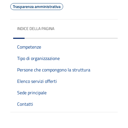
Trasparenza amministrativa
INDICE DELLA PAGINA
Competenze
Tipo di organizzazione
Persone che compongono la struttura
Elenco servizi offerti
Sede principale
Contatti