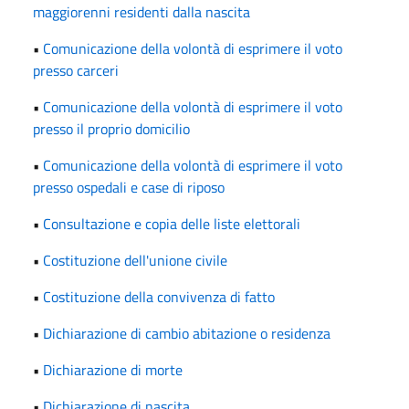
maggiorenni residenti dalla nascita
•
Comunicazione della volontà di esprimere il voto
presso carceri
•
Comunicazione della volontà di esprimere il voto
presso il proprio domicilio
•
Comunicazione della volontà di esprimere il voto
presso ospedali e case di riposo
•
Consultazione e copia delle liste elettorali
•
Costituzione dell'unione civile
•
Costituzione della convivenza di fatto
•
Dichiarazione di cambio abitazione o residenza
•
Dichiarazione di morte
•
Dichiarazione di nascita