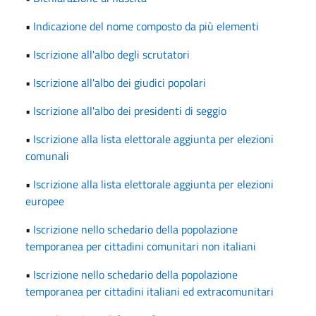
•
Indicazione del nome composto da più elementi
•
Iscrizione all'albo degli scrutatori
•
Iscrizione all'albo dei giudici popolari
•
Iscrizione all'albo dei presidenti di seggio
•
Iscrizione alla lista elettorale aggiunta per elezioni
comunali
•
Iscrizione alla lista elettorale aggiunta per elezioni
europee
•
Iscrizione nello schedario della popolazione
temporanea per cittadini comunitari non italiani
•
Iscrizione nello schedario della popolazione
temporanea per cittadini italiani ed extracomunitari