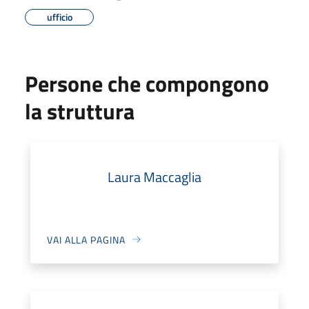
ufficio
Persone che compongono
la struttura
Laura Maccaglia
VAI ALLA PAGINA