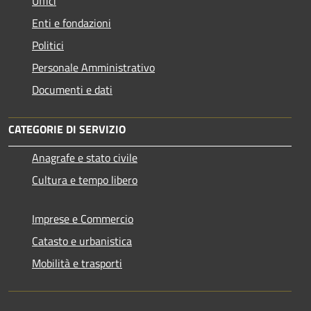
Uffici
Enti e fondazioni
Politici
Personale Amministrativo
Documenti e dati
CATEGORIE DI SERVIZIO
Anagrafe e stato civile
Cultura e tempo libero
Imprese e Commercio
Catasto e urbanistica
Mobilità e trasporti