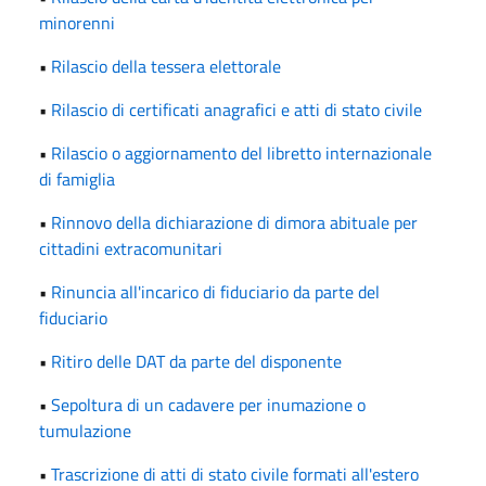
minorenni
•
Rilascio della tessera elettorale
•
Rilascio di certificati anagrafici e atti di stato civile
•
Rilascio o aggiornamento del libretto internazionale
di famiglia
•
Rinnovo della dichiarazione di dimora abituale per
cittadini extracomunitari
•
Rinuncia all'incarico di fiduciario da parte del
fiduciario
•
Ritiro delle DAT da parte del disponente
•
Sepoltura di un cadavere per inumazione o
tumulazione
•
Trascrizione di atti di stato civile formati all'estero