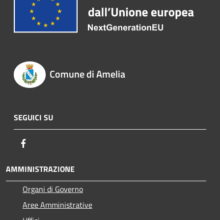
Comune di Amelia
SEGUICI SU
Facebook
AMMINISTRAZIONE
Organi di Governo
Aree Amministrative