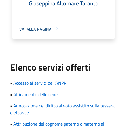
Giuseppina Altomare Taranto
VAI ALLA PAGINA
Elenco servizi offerti
•
Accesso ai servizi dell'ANPR
•
Affidamento delle ceneri
•
Annotazione del diritto al voto assistito sulla tessera
elettorale
•
Attribuzione del cognome paterno o materno al