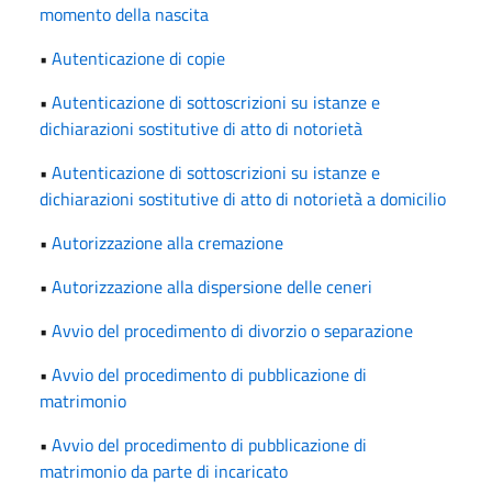
momento della nascita
•
Autenticazione di copie
•
Autenticazione di sottoscrizioni su istanze e
dichiarazioni sostitutive di atto di notorietà
•
Autenticazione di sottoscrizioni su istanze e
dichiarazioni sostitutive di atto di notorietà a domicilio
•
Autorizzazione alla cremazione
•
Autorizzazione alla dispersione delle ceneri
•
Avvio del procedimento di divorzio o separazione
•
Avvio del procedimento di pubblicazione di
matrimonio
•
Avvio del procedimento di pubblicazione di
matrimonio da parte di incaricato