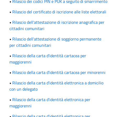
•
Rilascio dei codici PIN e PUK a seguito di smarrimento
•
Rilascio del certificato di iscrizione alle liste elettorali
•
Rilascio dell'attestazione di iscrizione anagrafica per
cittadini comunitari
•
Rilascio dell'attestazione di soggiorno permanente
per cittadini comunitari
•
Rilascio della carta d'identità cartacea per
maggiorenni
•
Rilascio della carta d'identità cartacea per minorenni
•
Rilascio della carta d'identità elettronica a domicilio
con un delegato
•
Rilascio della carta d'identità elettronica per
maggiorenni
•
Rilascio della carta d'identità elettronica per