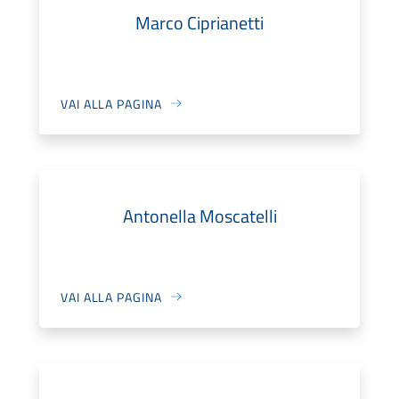
Marco Ciprianetti
VAI ALLA PAGINA
Antonella Moscatelli
VAI ALLA PAGINA