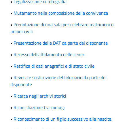
•
Legalizzazione di fotografia
•
Mutamento nella composizione della convivenza
•
Prenotazione di una sala per celebrare matrimoni o
unioni civili
•
Presentazione delle DAT da parte del disponente
•
Recesso dell'affidamento delle ceneri
•
Rettifica di dati anagrafici e di stato civile
•
Revoca e sostituzione del fiduciario da parte del
disponente
•
Ricerca negli archivi storici
•
Riconciliazione tra coniugi
•
Riconoscimento di un figlio successivo alla nascita