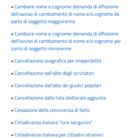
•
Cambiare nome e cognome: domanda di affissione
dell’avviso di cambiamento di nome e/o cognome da
parte di soggetto maggiorenne
•
Cambiare nome e cognome: domanda di affissione
dell’avviso di cambiamento di nome e/o cognome per
conto di soggetto minorenne
•
Cancellazione anagrafica per irreperibilità
•
Cancellazione dall'albo degli scrutatori
•
Cancellazione dall'albo dei giudici popolari
•
Cancellazione dalla lista elettorale aggiunta
•
Cessazione della convivenza di fatto
•
Cittadinanza italiana "iure sanguinis"
•
Cittadinanza italiana per cittadini stranieri