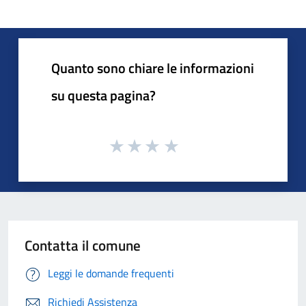
Quanto sono chiare le informazioni
su questa pagina?
Contatta il comune
Leggi le domande frequenti
Richiedi Assistenza