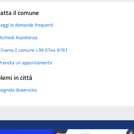
atta il comune
Leggi le domande frequenti
Richiedi Assistenza
Chiama il comune +39 0744 9761
Prenota un appuntamento
lemi in città
Segnala disservizio