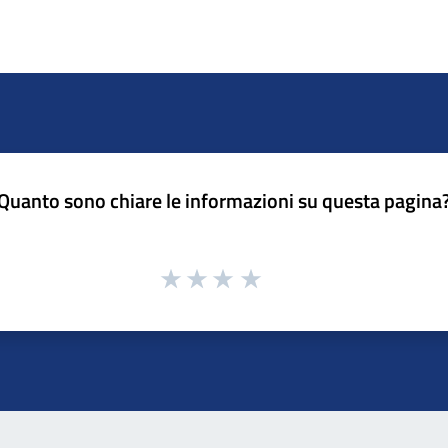
Quanto sono chiare le informazioni su questa pagina