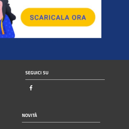
SEGUICI SU
Facebook
NOVITÀ