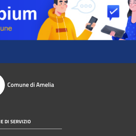
Comune di Amelia
E DI SERVIZIO