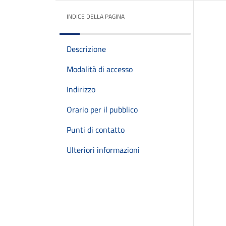
INDICE DELLA PAGINA
Descrizione
Modalità di accesso
Indirizzo
Orario per il pubblico
Punti di contatto
Ulteriori informazioni