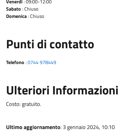
Venerdì
: 09:00-12:00
Sabato
: Chiuso
Domenica
: Chiuso
Punti di contatto
Telefono
:
0744 978449
Ulteriori Informazioni
Costo: gratuito.
Ultimo aggiornamento
: 3 gennaio 2024, 10:10