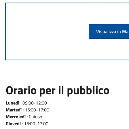
Visualizza in M
Orario per il pubblico
Lunedì
: 09:00-12:00
Martedì
: 15:00-17:00
Mercoledì
: Chiuso
Giovedì
: 15:00-17:00