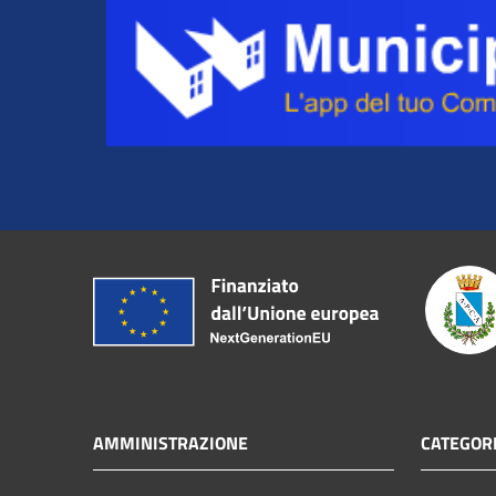
AMMINISTRAZIONE
CATEGORI