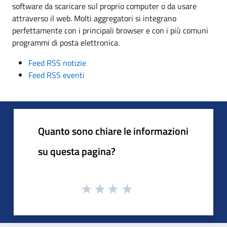
software da scaricare sul proprio computer o da usare
attraverso il web. Molti aggregatori si integrano
perfettamente con i principali browser e con i più comuni
programmi di posta elettronica.
Feed RSS notizie
Feed RSS eventi
Quanto sono chiare le informazioni
su questa pagina?