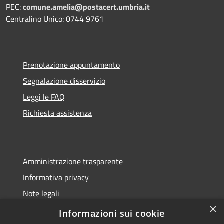
PEC:
comune.amelia@postacert.umbria.it
Centralino Unico: 0744 9761
Prenotazione appuntamento
Segnalazione disservizio
Leggi le FAQ
Richiesta assistenza
Amministrazione trasparente
Informativa privacy
Note legali
×
Dichiarazione di accessibilità
Informazioni sui cookie