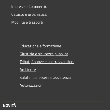
Imprese e Commercio
Catasto e urbanistica
Mobilità e trasporti
Educazione e formazione
Giustizia e sicurezza pubblica
Tributi,finanze e contravvenzioni
Ambiente
Salute, benessere e assistenza
Autorizzazioni
NOVITÀ