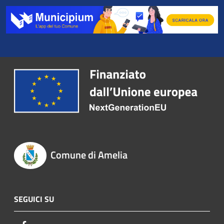
Comune di Amelia
SEGUICI SU