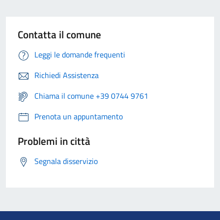
Contatta il comune
Leggi le domande frequenti
Richiedi Assistenza
Chiama il comune +39 0744 9761
Prenota un appuntamento
Problemi in città
Segnala disservizio