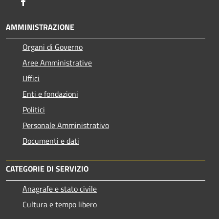
Facebook
AMMINISTRAZIONE
Organi di Governo
Aree Amministrative
Uffici
Enti e fondazioni
Politici
Personale Amministrativo
Documenti e dati
CATEGORIE DI SERVIZIO
Anagrafe e stato civile
Cultura e tempo libero