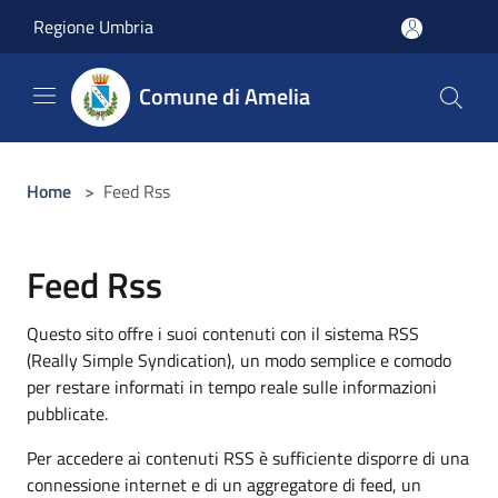
Salta al contenuto principale
Regione Umbria
Comune di Amelia
Home
>
Feed Rss
Feed Rss
Questo sito offre i suoi contenuti con il sistema RSS
(Really Simple Syndication), un modo semplice e comodo
per restare informati in tempo reale sulle informazioni
pubblicate.
Per accedere ai contenuti RSS è sufficiente disporre di una
connessione internet e di un aggregatore di feed, un