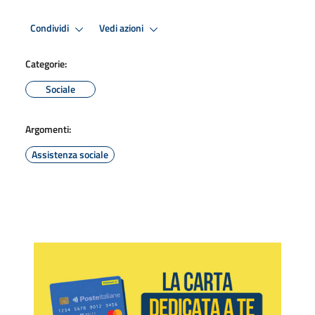
Condividi
Vedi azioni
Categorie:
Sociale
Argomenti:
Assistenza sociale