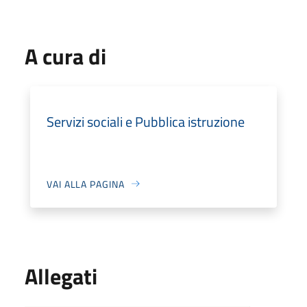
A cura di
Servizi sociali e Pubblica istruzione
VAI ALLA PAGINA
Allegati