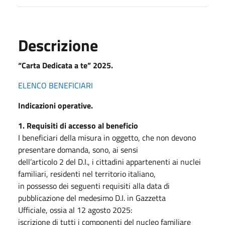
Descrizione
“Carta Dedicata a te” 2025.
ELENCO BENEFICIARI
Indicazioni operative.
1. Requisiti di accesso al beneficio
I beneficiari della misura in oggetto, che non devono
presentare domanda, sono, ai sensi
dell’articolo 2 del D.I., i cittadini appartenenti ai nuclei
familiari, residenti nel territorio italiano,
in possesso dei seguenti requisiti alla data di
pubblicazione del medesimo D.I. in Gazzetta
Ufficiale, ossia al 12 agosto 2025:
iscrizione di tutti i componenti del nucleo familiare