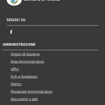
SEGUICI SU
Facebook
AMMINISTRAZIONE
Organi di Governo
Aree Amministrative
Uffici
Enti e fondazioni
Politici
Personale Amministrativo
Documenti e dati