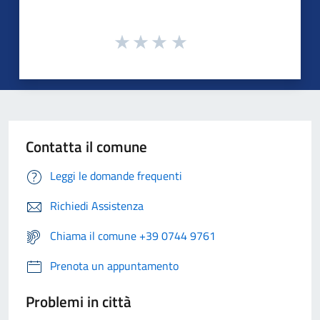
Contatta il comune
Leggi le domande frequenti
Richiedi Assistenza
Chiama il comune +39 0744 9761
Prenota un appuntamento
Problemi in città