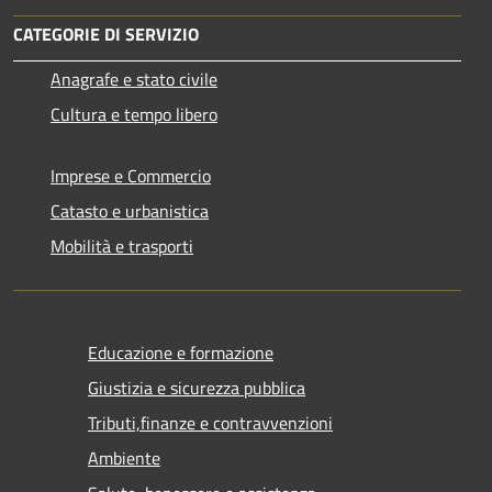
CATEGORIE DI SERVIZIO
Anagrafe e stato civile
Cultura e tempo libero
Imprese e Commercio
Catasto e urbanistica
Mobilità e trasporti
Educazione e formazione
Giustizia e sicurezza pubblica
Tributi,finanze e contravvenzioni
Ambiente