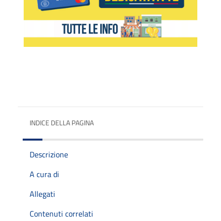
INDICE DELLA PAGINA
Descrizione
A cura di
Allegati
Contenuti correlati