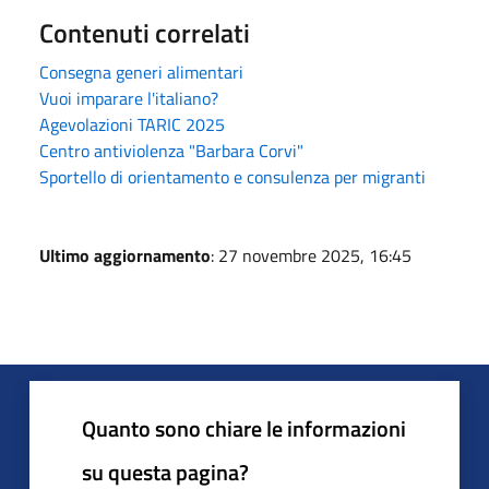
Contenuti correlati
Consegna generi alimentari
Vuoi imparare l'italiano?
Agevolazioni TARIC 2025
Centro antiviolenza "Barbara Corvi"
Sportello di orientamento e consulenza per migranti
Ultimo aggiornamento
: 27 novembre 2025, 16:45
Quanto sono chiare le informazioni
su questa pagina?