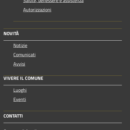
Salute, benessere e assistenza
Autorizzazioni
NOVITÀ
Notizie
Comunicati
Avvisi
VIVERE IL COMUNE
Luoghi
Eventi
CONTATTI