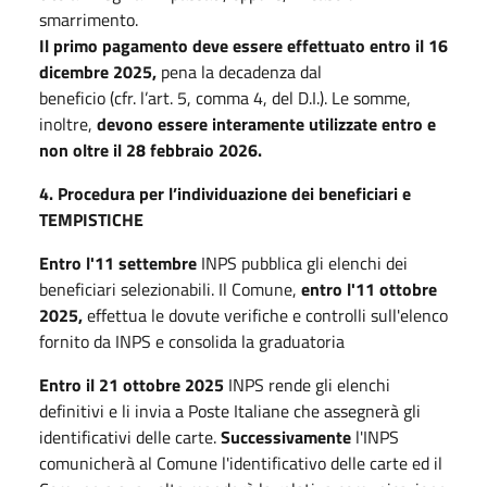
smarrimento.
Il primo pagamento deve essere effettuato entro il 16
dicembre 2025,
pena la decadenza dal
beneficio (cfr. l’art. 5, comma 4, del D.I.). Le somme,
inoltre,
devono essere interamente utilizzate entro e
non oltre il 28 febbraio 2026.
4. Procedura per l’individuazione dei beneficiari e
TEMPISTICHE
Entro l'11 settembre
INPS
pubblica gli elenchi dei
beneficiari selezionabili. Il Comune,
entro l'11 ottobre
2025,
effettua le dovute verifiche e controlli sull'elenco
fornito da INPS e consolida la graduatoria
Entro il 21 ottobre 2025
INPS rende gli elenchi
definitivi e li invia a Poste Italiane che assegnerà gli
identificativi delle carte.
Successivamente
l'INPS
comunicherà al Comune l'identificativo delle carte ed il