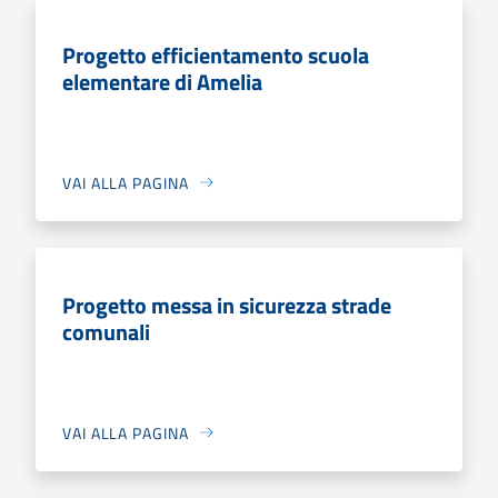
Progetto efficientamento scuola
elementare di Amelia
VAI ALLA PAGINA
Progetto messa in sicurezza strade
comunali
VAI ALLA PAGINA