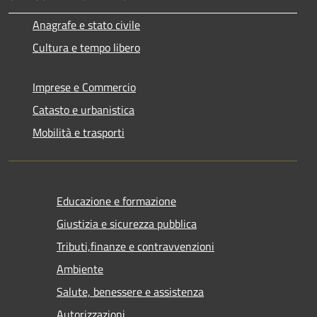
Anagrafe e stato civile
Cultura e tempo libero
Imprese e Commercio
Catasto e urbanistica
Mobilità e trasporti
Educazione e formazione
Giustizia e sicurezza pubblica
Tributi,finanze e contravvenzioni
Ambiente
Salute, benessere e assistenza
Autorizzazioni