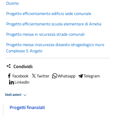
Duomo
Progetto efficientamento edificio sede comunale
Progetto efficientamento scuola elementare di Amelia
Progetto messa in sicurezza strade comunali
Progetto messa insicurezza dissesto idrogeologico muro
Complesso S. Angelo
Condividi:
Facebook
Twitter
Whatsapp
Telegram
LinkedIn
Vedi azioni
Progetti finanziati