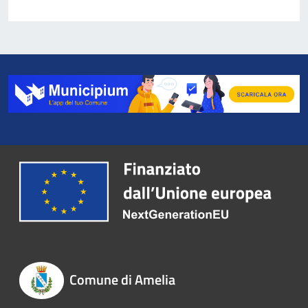
Comune di Amelia