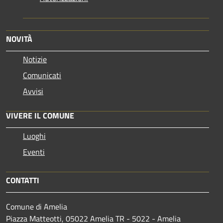
NOVITÀ
Notizie
Comunicati
Avvisi
VIVERE IL COMUNE
Luoghi
Eventi
CONTATTI
Comune di Amelia
Piazza Matteotti, 05022 Amelia TR - 5022 - Amelia