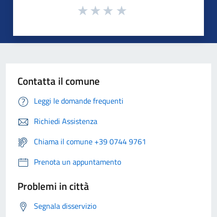
Contatta il comune
Leggi le domande frequenti
Richiedi Assistenza
Chiama il comune +39 0744 9761
Prenota un appuntamento
Problemi in città
Segnala disservizio