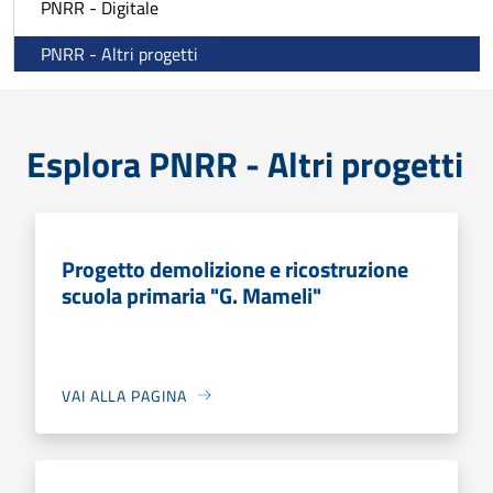
PNRR - Digitale
PNRR - Altri progetti
Esplora PNRR - Altri progetti
Progetto demolizione e ricostruzione
scuola primaria "G. Mameli"
VAI ALLA PAGINA