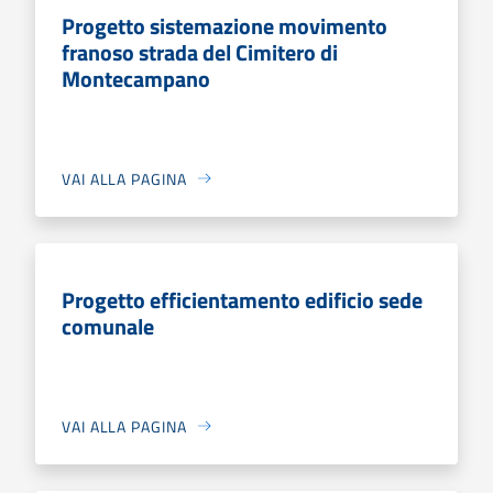
Progetto sistemazione movimento
franoso strada del Cimitero di
Montecampano
VAI ALLA PAGINA
Progetto efficientamento edificio sede
comunale
VAI ALLA PAGINA