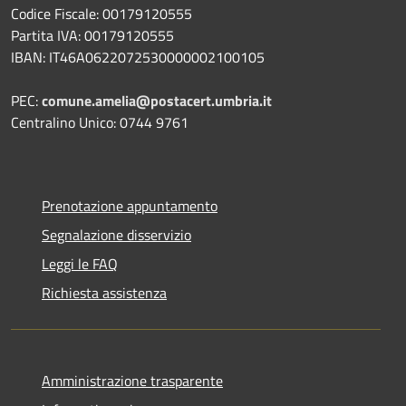
Codice Fiscale: 00179120555
Partita IVA: 00179120555
IBAN: IT46A0622072530000002100105
PEC:
comune.amelia@postacert.umbria.it
Centralino Unico: 0744 9761
Prenotazione appuntamento
Segnalazione disservizio
Leggi le FAQ
Richiesta assistenza
Amministrazione trasparente