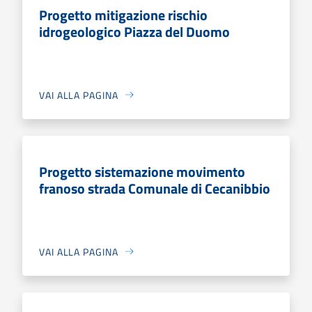
Progetto mitigazione rischio
idrogeologico Piazza del Duomo
VAI ALLA PAGINA
Progetto sistemazione movimento
franoso strada Comunale di Cecanibbio
VAI ALLA PAGINA