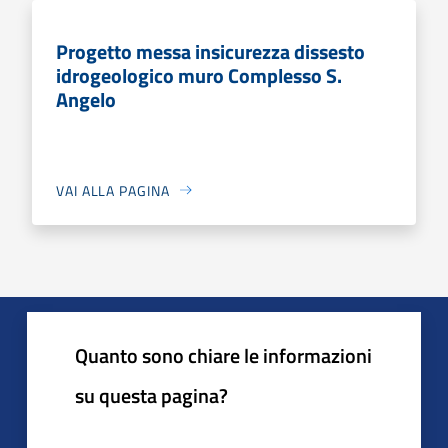
Progetto messa insicurezza dissesto
idrogeologico muro Complesso S.
Angelo
VAI ALLA PAGINA
Quanto sono chiare le informazioni
su questa pagina?