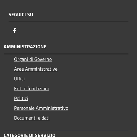
SEGUICI SU
Facebook
AMMINISTRAZIONE
Organi di Governo
Aree Amministrative
Uffici
Enti e fondazioni
Politici
Personale Amministrativo
Documenti e dati
CATEGORIE DI SERVIZIO