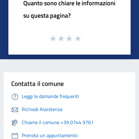
Quanto sono chiare le informazioni
su questa pagina?
Contatta il comune
Leggi le domande frequenti
Richiedi Assistenza
Chiama il comune +39 0744 9761
Prenota un appuntamento