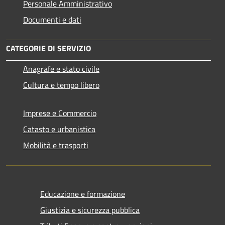
Personale Amministrativo
Documenti e dati
CATEGORIE DI SERVIZIO
Anagrafe e stato civile
Cultura e tempo libero
Imprese e Commercio
Catasto e urbanistica
Mobilità e trasporti
Educazione e formazione
Giustizia e sicurezza pubblica