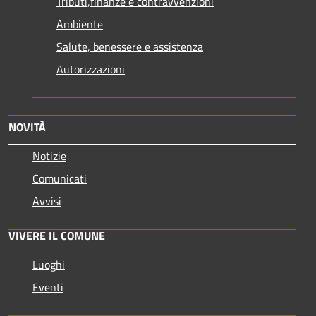
Tributi,finanze e contravvenzioni
Ambiente
Salute, benessere e assistenza
Autorizzazioni
NOVITÀ
Notizie
Comunicati
Avvisi
VIVERE IL COMUNE
Luoghi
Eventi