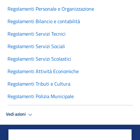
Regolamenti Personale e Organizzazione
Regolamenti Bilancio e contabilità
Regolamenti Servizi Tecnici
Regolamenti Servizi Sociali
Regolamenti Servizi Scolastici
Regolamenti Attività Economiche
Regolamenti Tributi e Cultura
Regolamenti Polizia Municipale
Vedi azioni