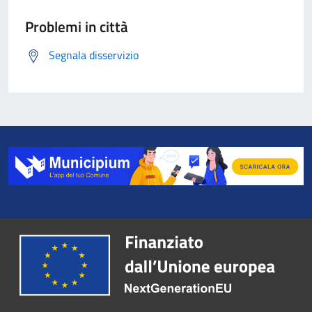
Problemi in città
Segnala disservizio