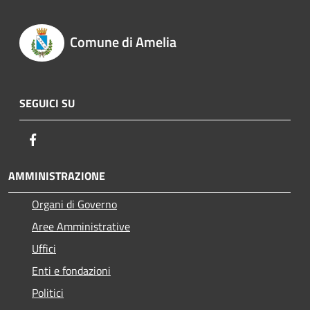
Comune di Amelia
SEGUICI SU
Facebook
AMMINISTRAZIONE
Organi di Governo
Aree Amministrative
Uffici
Enti e fondazioni
Politici