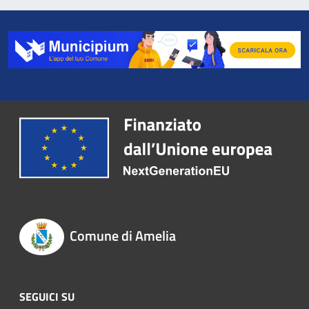
Comune di Amelia
SEGUICI SU