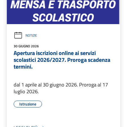
NOTIZIE
30 GIUGNO 2026
Apertura iscrizioni online ai servizi
scolastici 2026/2027. Proroga scadenza
termini.
dal 1 aprile al 30 giugno 2026. Proroga al 17
luglio 2026.
Istruzione