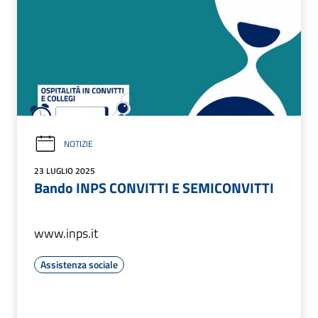
NOTIZIE
23 LUGLIO 2025
Bando INPS CONVITTI E SEMICONVITTI
www.inps.it
Assistenza sociale