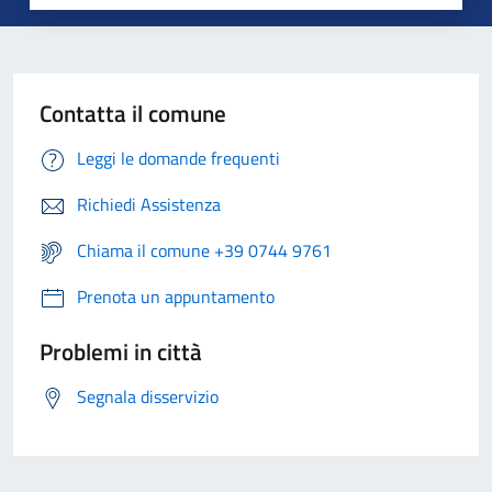
Contatta il comune
Leggi le domande frequenti
Richiedi Assistenza
Chiama il comune +39 0744 9761
Prenota un appuntamento
Problemi in città
Segnala disservizio