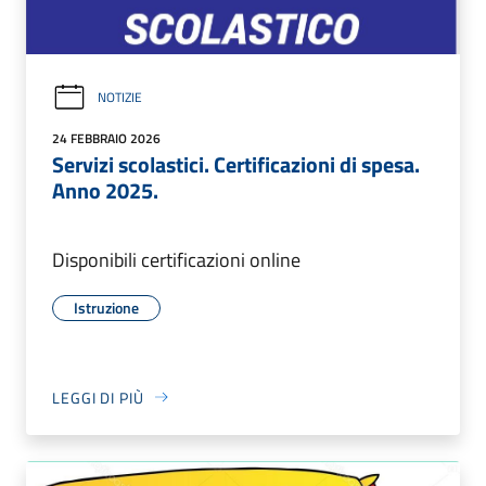
NOTIZIE
24 FEBBRAIO 2026
Servizi scolastici. Certificazioni di spesa.
Anno 2025.
Disponibili certificazioni online
Istruzione
LEGGI DI PIÙ