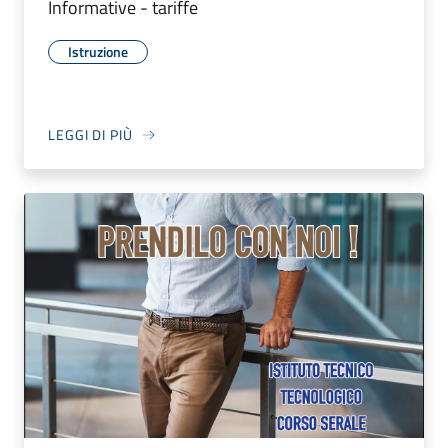
Informative - tariffe
Istruzione
LEGGI DI PIÙ