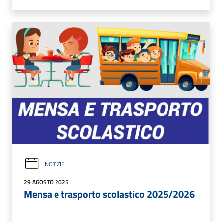
NOTIZIE
29 AGOSTO 2025
Mensa e trasporto scolastico 2025/2026