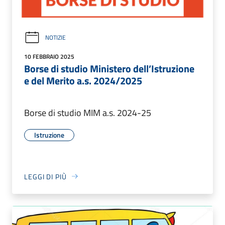
NOTIZIE
10 FEBBRAIO 2025
Borse di studio Ministero dell’Istruzione
e del Merito a.s. 2024/2025
Borse di studio MIM a.s. 2024-25
Istruzione
LEGGI DI PIÙ