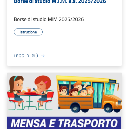
Borse di studio M.I.M. a.s. 2025/2026
Borse di studio MIM 2025/2026
Istruzione
LEGGI DI PIÙ