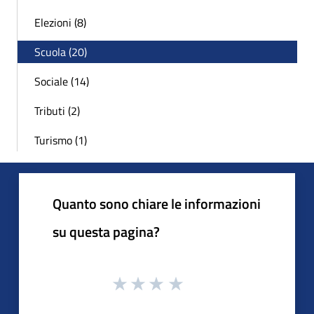
Elezioni (8)
Scuola (20)
Sociale (14)
Tributi (2)
Turismo (1)
Quanto sono chiare le informazioni
su questa pagina?