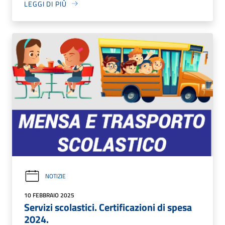
LEGGI DI PIÙ
NOTIZIE
10 FEBBRAIO 2025
Servizi scolastici. Certificazioni di spesa
2024.