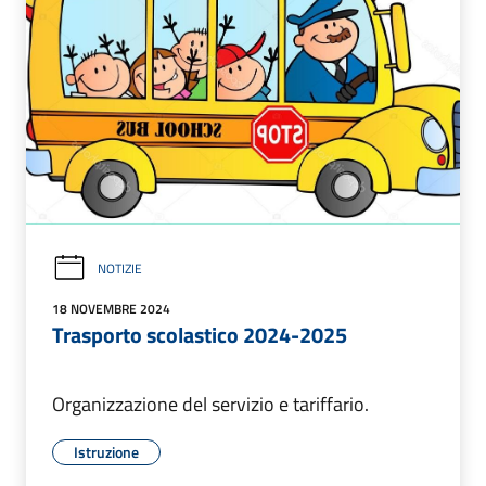
NOTIZIE
18 NOVEMBRE 2024
Trasporto scolastico 2024-2025
Organizzazione del servizio e tariffario.
Istruzione