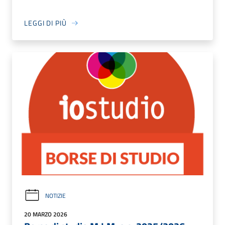
LEGGI DI PIÙ
NOTIZIE
20 MARZO 2026