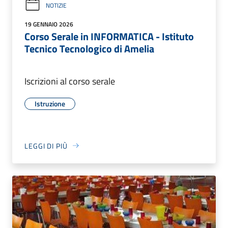
NOTIZIE
19 GENNAIO 2026
Corso Serale in INFORMATICA - Istituto
Tecnico Tecnologico di Amelia
Iscrizioni al corso serale
Istruzione
LEGGI DI PIÙ