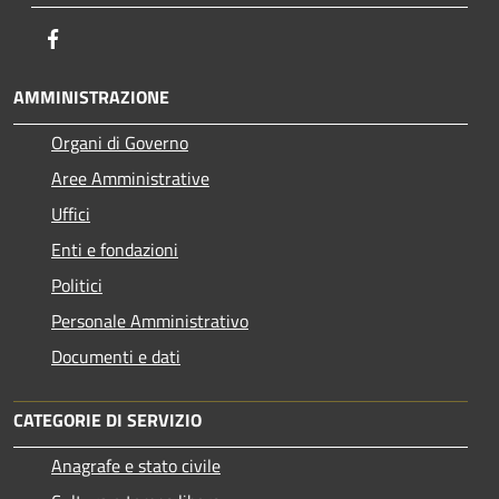
Facebook
AMMINISTRAZIONE
Organi di Governo
Aree Amministrative
Uffici
Enti e fondazioni
Politici
Personale Amministrativo
Documenti e dati
CATEGORIE DI SERVIZIO
Anagrafe e stato civile