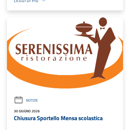
LEGGI DI PIÙ
NOTIZIE
30 GIUGNO 2026
Chiusura Sportello Mensa scolastica