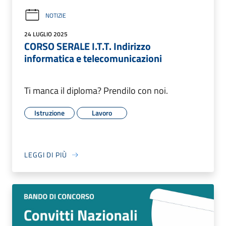
NOTIZIE
24 LUGLIO 2025
CORSO SERALE I.T.T. Indirizzo
informatica e telecomunicazioni
Ti manca il diploma? Prendilo con noi.
Istruzione
Lavoro
LEGGI DI PIÙ