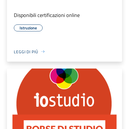
Disponibili certificazioni online
Istruzione
LEGGI DI PIÙ