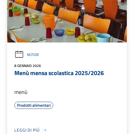
NOTIZIE
8 GENNAIO 2026
Menù mensa scolastica 2025/2026
menù
Prodotti alimentari
LEGGI DI PIÙ