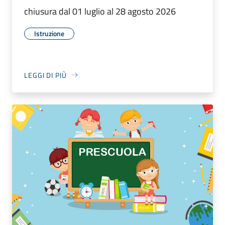
chiusura dal 01 luglio al 28 agosto 2026
Istruzione
LEGGI DI PIÙ