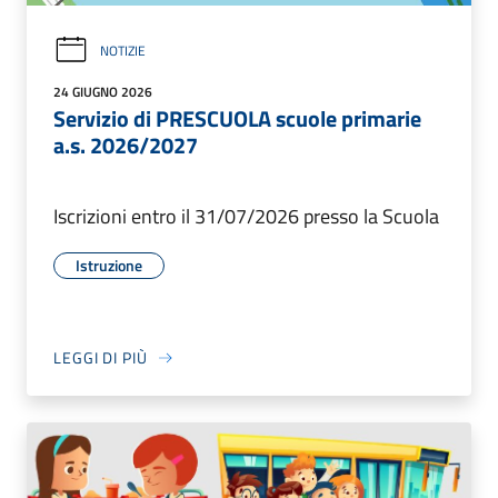
NOTIZIE
24 GIUGNO 2026
Servizio di PRESCUOLA scuole primarie
a.s. 2026/2027
Iscrizioni entro il 31/07/2026 presso la Scuola
Istruzione
LEGGI DI PIÙ