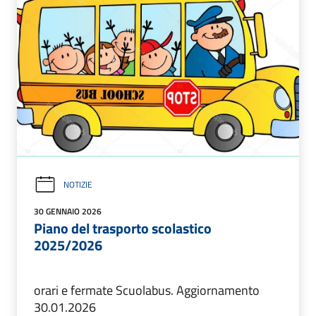
NOTIZIE
30 GENNAIO 2026
Piano del trasporto scolastico
2025/2026
orari e fermate Scuolabus. Aggiornamento
30.01.2026