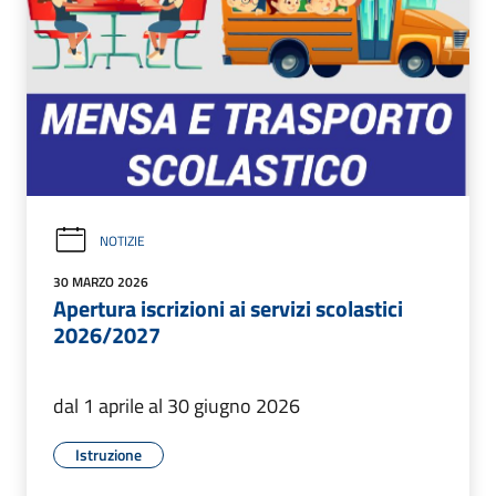
NOTIZIE
30 MARZO 2026
Apertura iscrizioni ai servizi scolastici
2026/2027
dal 1 aprile al 30 giugno 2026
Istruzione