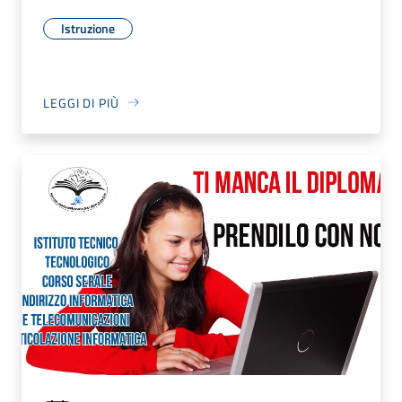
Istruzione
LEGGI DI PIÙ