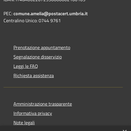
PEC:
comune.amelia@postacert.umbria.it
Centralino Unico: 0744 9761
Prenotazione appuntamento
Segnalazione disservizio
Leggi le FAQ
Richiesta assistenza
Amministrazione trasparente
Informativa privacy
Note legali