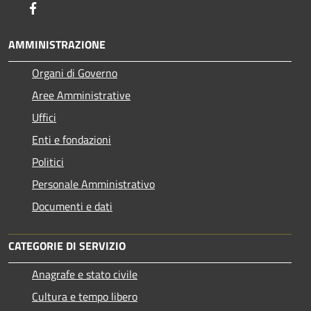
Facebook
AMMINISTRAZIONE
Organi di Governo
Aree Amministrative
Uffici
Enti e fondazioni
Politici
Personale Amministrativo
Documenti e dati
CATEGORIE DI SERVIZIO
Anagrafe e stato civile
Cultura e tempo libero