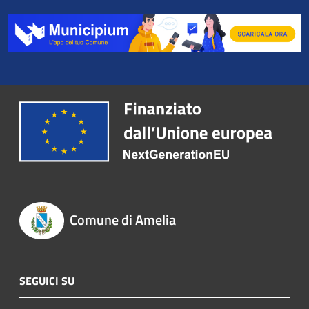
Comune di Amelia
SEGUICI SU