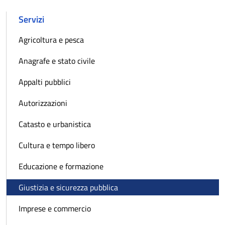
Servizi
Agricoltura e pesca
Anagrafe e stato civile
Appalti pubblici
Autorizzazioni
Catasto e urbanistica
Cultura e tempo libero
Educazione e formazione
Giustizia e sicurezza pubblica
Imprese e commercio