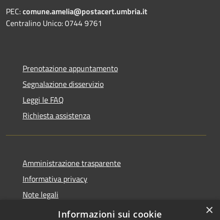
PEC:
comune.amelia@postacert.umbria.it
Centralino Unico: 0744 9761
Prenotazione appuntamento
Segnalazione disservizio
Leggi le FAQ
Richiesta assistenza
Amministrazione trasparente
Informativa privacy
Note legali
×
Dichiarazione di accessibilità
Informazioni sui cookie