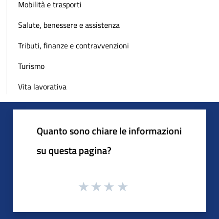
Mobilità e trasporti
Salute, benessere e assistenza
Tributi, finanze e contravvenzioni
Turismo
Vita lavorativa
Quanto sono chiare le informazioni
su questa pagina?