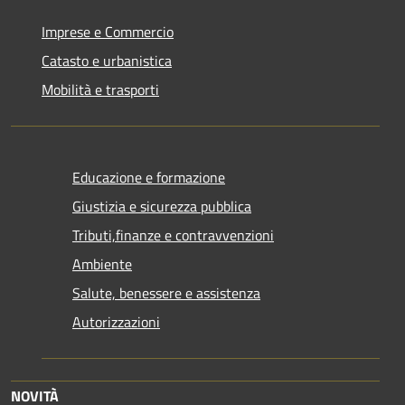
Imprese e Commercio
Catasto e urbanistica
Mobilità e trasporti
Educazione e formazione
Giustizia e sicurezza pubblica
Tributi,finanze e contravvenzioni
Ambiente
Salute, benessere e assistenza
Autorizzazioni
NOVITÀ