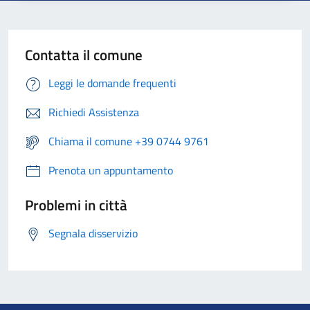
Contatta il comune
Leggi le domande frequenti
Richiedi Assistenza
Chiama il comune +39 0744 9761
Prenota un appuntamento
Problemi in città
Segnala disservizio