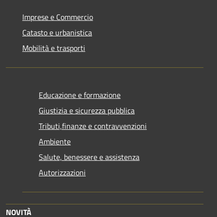
Imprese e Commercio
Catasto e urbanistica
Mobilità e trasporti
Educazione e formazione
Giustizia e sicurezza pubblica
Tributi,finanze e contravvenzioni
Ambiente
Salute, benessere e assistenza
Autorizzazioni
NOVITÀ