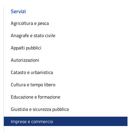
Servizi
Agricoltura e pesca
Anagrafe e stato civile
Appalti pubblici
Autorizzazioni
Catasto e urbanistica
Cultura e tempo libero
Educazione e formazione
Giustizia e sicurezza pubblica
Imprese e commercio