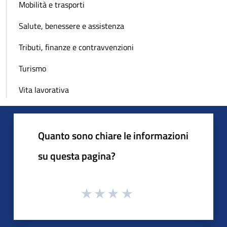
Mobilità e trasporti
Salute, benessere e assistenza
Tributi, finanze e contravvenzioni
Turismo
Vita lavorativa
Quanto sono chiare le informazioni
su questa pagina?