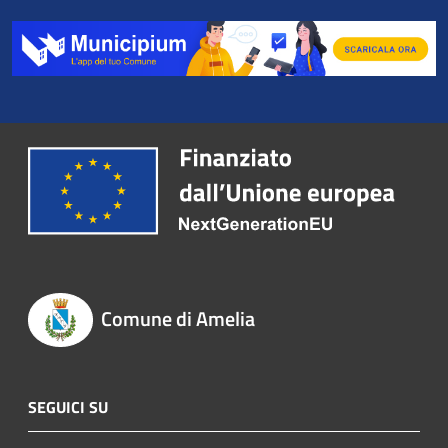
Comune di Amelia
SEGUICI SU