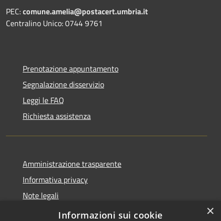
PEC:
comune.amelia@postacert.umbria.it
Centralino Unico: 0744 9761
Prenotazione appuntamento
Segnalazione disservizio
Leggi le FAQ
Richiesta assistenza
Amministrazione trasparente
Informativa privacy
Note legali
×
Dichiarazione di accessibilità
Informazioni sui cookie