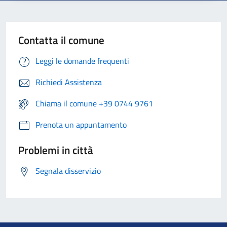
Contatta il comune
Leggi le domande frequenti
Richiedi Assistenza
Chiama il comune +39 0744 9761
Prenota un appuntamento
Problemi in città
Segnala disservizio