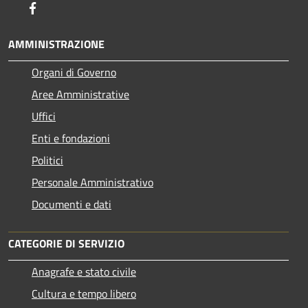
Facebook
AMMINISTRAZIONE
Organi di Governo
Aree Amministrative
Uffici
Enti e fondazioni
Politici
Personale Amministrativo
Documenti e dati
CATEGORIE DI SERVIZIO
Anagrafe e stato civile
Cultura e tempo libero